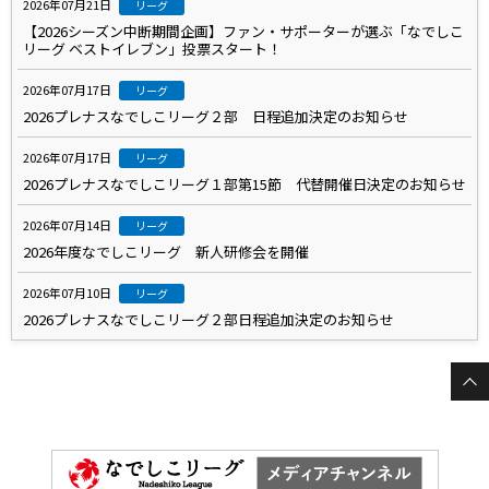
2026年07月21日
リーグ
【2026シーズン中断期間企画】ファン・サポーターが選ぶ「なでしこ
リーグ ベストイレブン」投票スタート！
2026年07月17日
リーグ
2026プレナスなでしこリーグ２部 日程追加決定のお知らせ
2026年07月17日
リーグ
2026プレナスなでしこリーグ１部第15節 代替開催日決定のお知らせ
2026年07月14日
リーグ
2026年度なでしこリーグ 新人研修会を開催
2026年07月10日
リーグ
2026プレナスなでしこリーグ２部日程追加決定のお知らせ