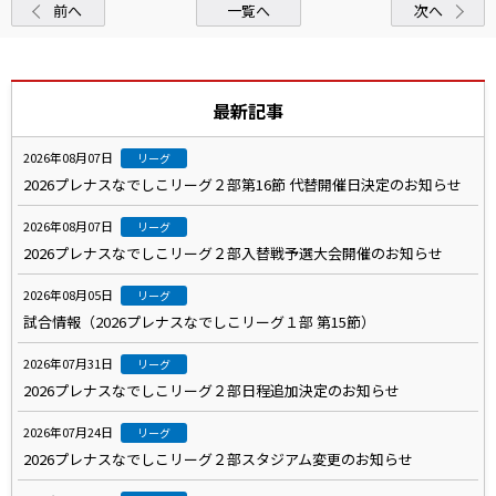
前へ
一覧へ
次へ
最新記事
2026年08月07日
リーグ
2026プレナスなでしこリーグ２部第16節 代替開催日決定のお知らせ
2026年08月07日
リーグ
2026プレナスなでしこリーグ２部入替戦予選大会開催のお知らせ
2026年08月05日
リーグ
試合情報（2026プレナスなでしこリーグ１部 第15節）
2026年07月31日
リーグ
2026プレナスなでしこリーグ２部日程追加決定のお知らせ
2026年07月24日
リーグ
2026プレナスなでしこリーグ２部スタジアム変更のお知らせ