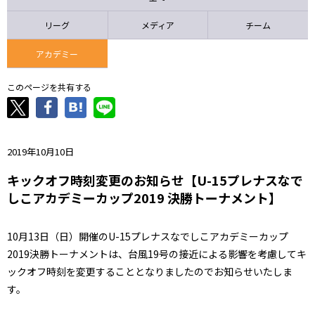
ニッパツ
名古屋
静岡
愛媛Ｌ
リーグ
メディア
チーム
アカデミー
このページを共有する
2019年10月10日
キックオフ時刻変更のお知らせ【U-15プレナスなで
しこアカデミーカップ2019 決勝トーナメント】
10月13日（日）開催のU-15プレナスなでしこアカデミーカップ
2019決勝トーナメントは、台風19号の接近による影響を考慮してキ
ックオフ時刻を変更することとなりましたのでお知らせいたしま
す。