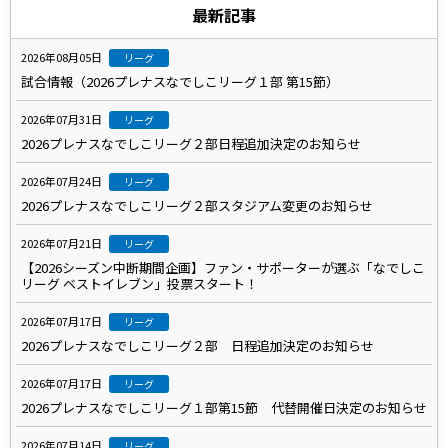
最新記事
2026年08月05日
リーグ
試合情報（2026プレナスなでしこリーグ１部 第15節）
2026年07月31日
リーグ
2026プレナスなでしこリーグ２部日程追加決定のお知らせ
2026年07月24日
リーグ
2026プレナスなでしこリーグ２部スタジアム変更のお知らせ
2026年07月21日
リーグ
【2026シーズン中断期間企画】ファン・サポーターが選ぶ「なでしこ
リーグ ベストイレブン」投票スタート！
2026年07月17日
リーグ
2026プレナスなでしこリーグ２部 日程追加決定のお知らせ
2026年07月17日
リーグ
2026プレナスなでしこリーグ１部第15節 代替開催日決定のお知らせ
2026年07月14日
リーグ