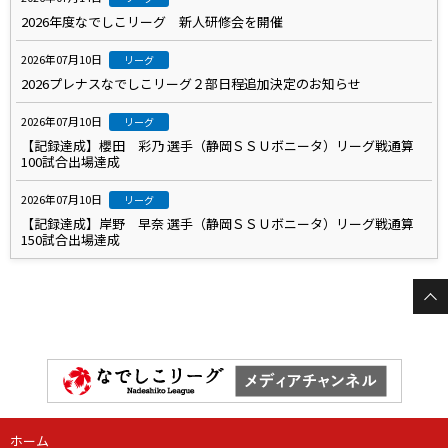
2026年度なでしこリーグ 新人研修会を開催
2026年07月10日
リーグ
2026プレナスなでしこリーグ２部日程追加決定のお知らせ
2026年07月10日
リーグ
【記録達成】櫻田 彩乃 選手（静岡ＳＳＵボニータ）リーグ戦通算
100試合出場達成
2026年07月10日
リーグ
【記録達成】岸野 早奈 選手（静岡ＳＳＵボニータ）リーグ戦通算
150試合出場達成
ホーム