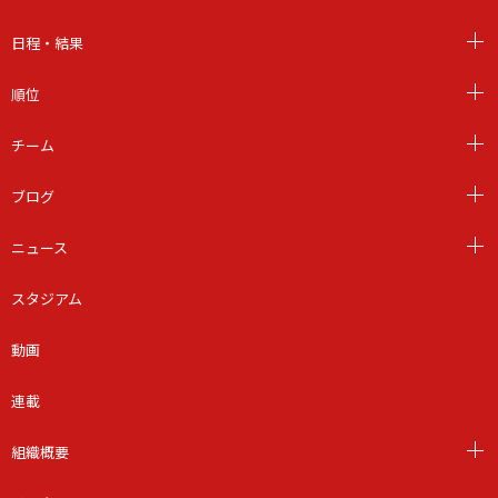
日程・結果
順位
チーム
ブログ
ニュース
スタジアム
動画
連載
組織概要