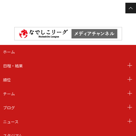
ホーム
日程・結果
順位
チーム
ブログ
ニュース
スタジアム