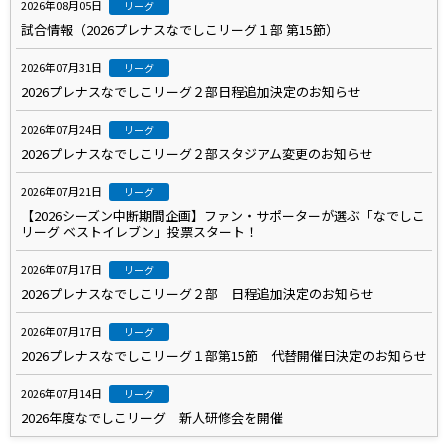
2026年08月05日
リーグ
試合情報（2026プレナスなでしこリーグ１部 第15節）
2026年07月31日
リーグ
2026プレナスなでしこリーグ２部日程追加決定のお知らせ
2026年07月24日
リーグ
2026プレナスなでしこリーグ２部スタジアム変更のお知らせ
2026年07月21日
リーグ
【2026シーズン中断期間企画】ファン・サポーターが選ぶ「なでしこ
リーグ ベストイレブン」投票スタート！
2026年07月17日
リーグ
2026プレナスなでしこリーグ２部 日程追加決定のお知らせ
2026年07月17日
リーグ
2026プレナスなでしこリーグ１部第15節 代替開催日決定のお知らせ
2026年07月14日
リーグ
2026年度なでしこリーグ 新人研修会を開催