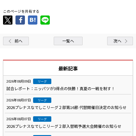
このページを共有する
前へ
一覧へ
次へ
最新記事
2026年08月09日
リーグ
試合レポート：ニッパツが3得点の快勝！真夏の一戦を制す！
2026年08月07日
リーグ
2026プレナスなでしこリーグ２部第16節 代替開催日決定のお知らせ
2026年08月07日
リーグ
2026プレナスなでしこリーグ２部入替戦予選大会開催のお知らせ