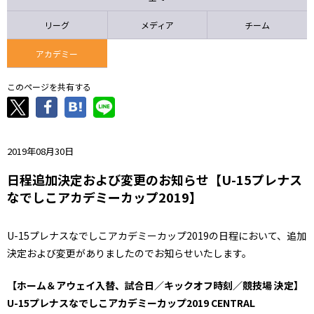
ニッパツ
名古屋
静岡
愛媛Ｌ
リーグ
メディア
チーム
アカデミー
このページを共有する
2019年08月30日
日程追加決定および変更のお知らせ【U-15プレナス
なでしこアカデミーカップ2019】
U-15プレナスなでしこアカデミーカップ2019の日程において、追加
決定および変更がありましたのでお知らせいたします。
【ホーム＆アウェイ入替、試合日／キックオフ時刻／競技場 決定】
U-15プレナスなでしこアカデミーカップ2019 CENTRAL