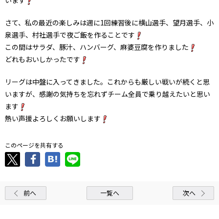
さて、私の最近の楽しみは週に1回練習後に横山選手、望月選手、小
泉選手、村社選手で夜ご飯を作ることです
この間はサラダ、豚汁、ハンバーグ、麻婆豆腐を作りました
どれもおいしかったです
リーグは中盤に入ってきました。これからも厳しい戦いが続くと思
いますが、感謝の気持ちを忘れずチーム全員で乗り越えたいと思い
ます
熱い声援よろしくお願いします
このページを共有する
前へ
一覧へ
次へ