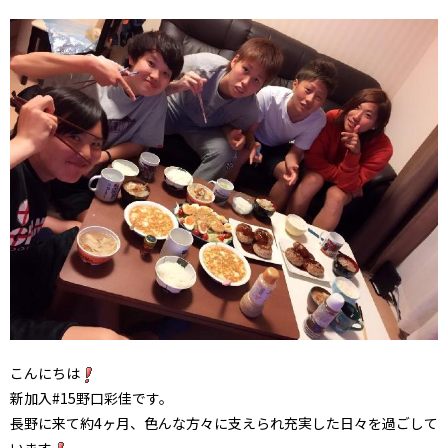
こんにちは
新加入#15野口彩佳です。
長野に来て約4ヶ月、色んな方々に支えられ充実した日々を過ごして
います