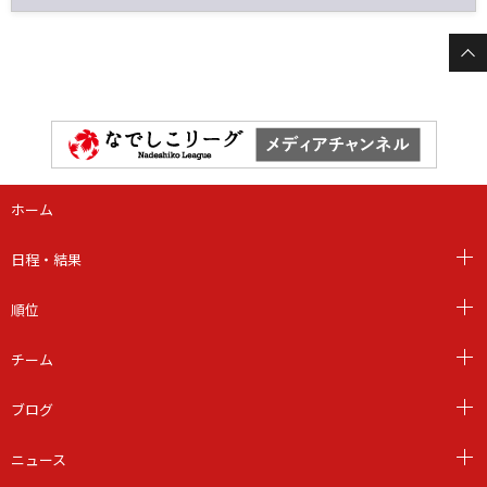
ホーム
日程・結果
順位
チーム
ブログ
ニュース