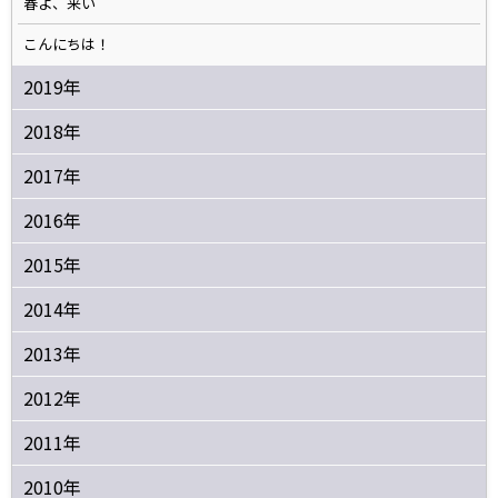
春よ、来い
こんにちは！
2019年
2018年
2017年
2016年
2015年
2014年
2013年
2012年
2011年
2010年