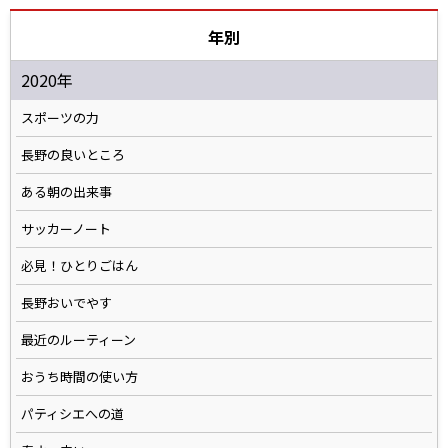
年別
2020年
スポーツの力
長野の良いところ
ある朝の出来事
サッカーノート
必見！ひとりごはん
長野おいでやす
最近のルーティーン
おうち時間の使い方
パティシエへの道