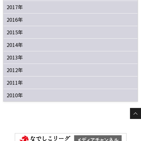
2017年
2016年
2015年
2014年
2013年
2012年
2011年
2010年