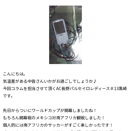
こんにちは。
気温差がある中皆さんいかがお過ごしでしょうか♪
今回コラムを担当させて頂くAC長野パルセイロレディース＃13黒崎
です。
先日からついにワールドカップが開幕しましたね！
もちろん開幕戦のメキシコ対南アフリカ観戦しました！
個人的には南アフリカのサッカーがすごく楽しかったです！