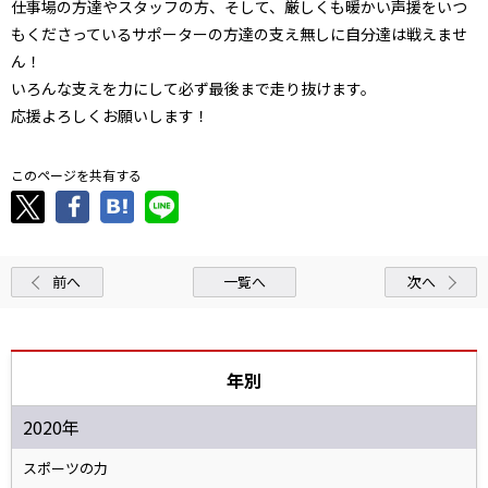
仕事場の方達やスタッフの方、そして、厳しくも暖かい声援をいつ
もくださっているサポーターの方達の支え無しに自分達は戦えませ
ん！
いろんな支えを力にして必ず最後まで走り抜けます。
応援よろしくお願いします！
このページを共有する
前へ
一覧へ
次へ
年別
2020年
スポーツの力