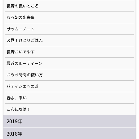
長野の良いところ
ある朝の出来事
サッカーノート
必見！ひとりごはん
長野おいでやす
最近のルーティーン
おうち時間の使い方
パティシエへの道
春よ、来い
こんにちは！
2019年
2018年