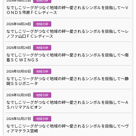
2026年06月11日
地域の絆
なでしこリーグがつなぐ地域の絆～愛されるシンボルを目指して～Ｖ
ＯＮＤＳ市原ＦＣレディース
2026年04月24日
地域の絆
なでしこリーグがつなぐ地域の絆～愛されるシンボルを目指して～レ
ノファ山口ＦＣレディース
2026年03月24日
地域の絆
なでしこリーグがつなぐ地域の絆～愛されるシンボルを目指して～南
葛ＳＣ ＷＩＮＧＳ
2026年03月03日
地域の絆
なでしこリーグがつなぐ地域の絆～愛されるシンボルを目指して～静
岡ＳＳＵボニータ
2026年01月30日
地域の絆
なでしこリーグがつなぐ地域の絆～愛されるシンボルを目指して～Ａ
Ｓハリマアルビオン
2026年01月27日
地域の絆
なでしこリーグがつなぐ地域の絆～愛されるシンボルを目指して～ヴ
ィアマテラス宮崎