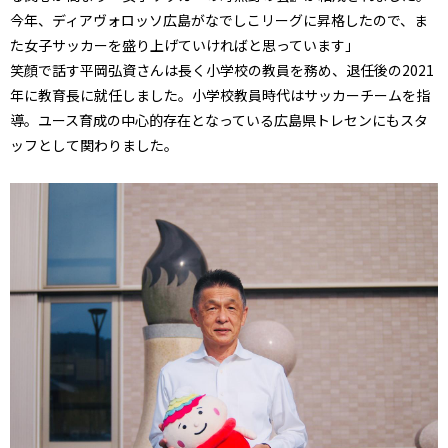
今年、ディアヴォロッソ広島がなでしこリーグに昇格したので、ま
た女子サッカーを盛り上げていければと思っています」
笑顔で話す平岡弘資さんは長く小学校の教員を務め、退任後の2021
年に教育長に就任しました。小学校教員時代はサッカーチームを指
導。ユース育成の中心的存在となっている広島県トレセンにもスタ
ッフとして関わりました。