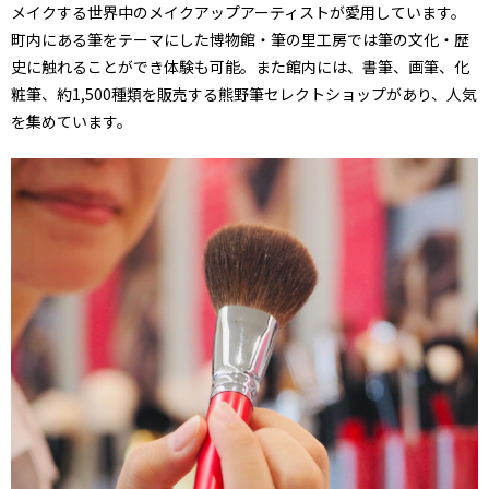
メイクする世界中のメイクアップアーティストが愛用しています。
町内にある筆をテーマにした博物館・筆の里工房では筆の文化・歴
史に触れることができ体験も可能。また館内には、書筆、画筆、化
粧筆、約1,500種類を販売する熊野筆セレクトショップがあり、人気
を集めています。