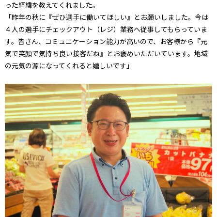
った経緯を教えてくれました。
「昨年の秋に『ぜひ選手に働いてほしい』とお願いしました。今は
４人の選手にチェックアウト（レジ）業務へ従事してもらっていま
す。皆さん、コミュニケーション能力が高いので、お客様から『元
気で笑顔で気持ち良い接客だね』とお褒めいただいています。地域
の元気の源になってくれると嬉しいです」