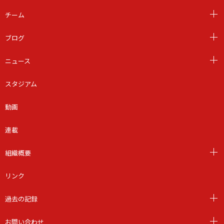
チーム
ブログ
ニュース
スタジアム
動画
連載
組織概要
リンク
過去の記録
お問い合わせ