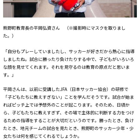
熊野町教育長の平岡弘資さん （※撮影時にマスクを取りまし
た。）
「自分もプレーしていましたし、サッカーが好きだから熱心に指導
しましたね。試合に勝ったり負けたりする中で、子どもがいろいろ
な顔を見せてくれます。それを見守るのは教育の原点だと思いま
す。」
平岡さんは、以前に受講したJFA（日本サッカー協会）の研修で
「子どもたちに教えすぎない」ことを学んだそうです。試合が始ま
ればピッチ上では予想外のことが起こります。そのため、日頃か
ら、子どもたちに教えすぎず、その場で主体的に判断する力をつけ
るための指導をすることが大切だというのです。勝ったとき、負け
たとき、地元チームの試合を見たとき、熊野町のサッカー少年・少
女たちは何を感じてくれるでしょうか。