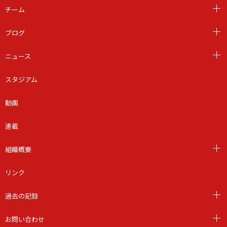
チーム
ブログ
ニュース
スタジアム
動画
連載
組織概要
リンク
過去の記録
お問い合わせ