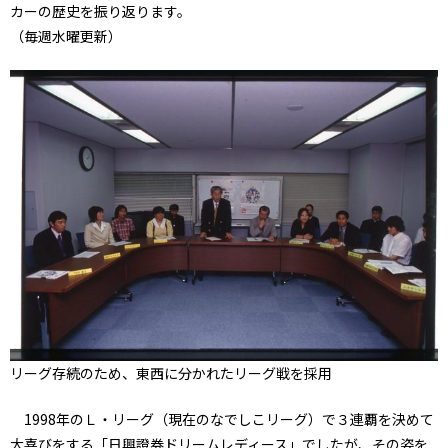
カーの歴史を振り返ります。
（毎週水曜更新）
リーグ存続のため、東西に分かれたリーグ戦を採用
1998年のＬ・リーグ（現在のなでしこリーグ）で３連覇を決めて
大喜びをする「日興證券ドリームレディース」でしたが、その姿を