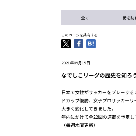
全て
街を訪
このページを共有する
2021年09月15日
なでしこリーグの歴史を知ろ
日本で女性がサッカーをプレーする
ドカップ優勝、女子プロサッカーリ
大きく変化してきました。
年内にかけて全22回の連載を予定
（毎週水曜更新）