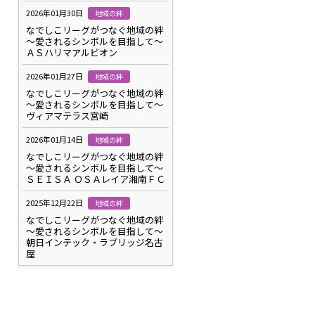
2026年01月30日
地域の絆
なでしこリーグがつなぐ地域の絆
～愛されるシンボルを目指して～
ＡＳハリマアルビオン
2026年01月27日
地域の絆
なでしこリーグがつなぐ地域の絆
～愛されるシンボルを目指して～
ヴィアマテラス宮崎
2026年01月14日
地域の絆
なでしこリーグがつなぐ地域の絆
～愛されるシンボルを目指して～
ＳＥＩＳＡ ＯＳＡレイア湘南ＦＣ
2025年12月22日
地域の絆
なでしこリーグがつなぐ地域の絆
～愛されるシンボルを目指して～
朝日インテック・ラブリッジ名古
屋