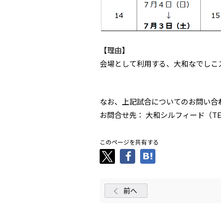
【理由】
会場として利用する、大和なでしこ
なお、上記試合についてのお問い合
お問合せ先： 大和シルフィード（TEL:04
このページを共有する
前へ