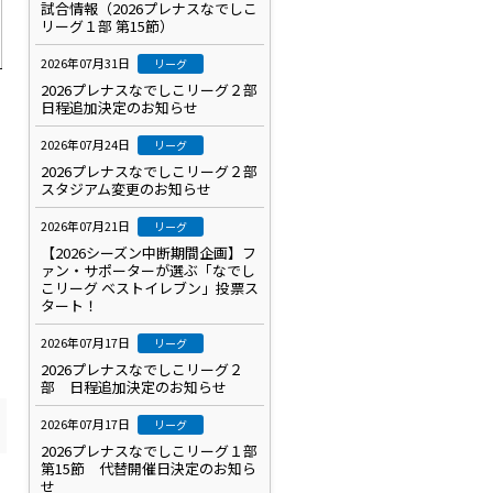
試合情報（2026プレナスなでしこ
リーグ１部 第15節）
2026年07月31日
リーグ
2026プレナスなでしこリーグ２部
日程追加決定のお知らせ
2026年07月24日
リーグ
2026プレナスなでしこリーグ２部
スタジアム変更のお知らせ
2026年07月21日
リーグ
【2026シーズン中断期間企画】フ
ァン・サポーターが選ぶ「なでし
こリーグ ベストイレブン」投票ス
タート！
2026年07月17日
リーグ
2026プレナスなでしこリーグ２
部 日程追加決定のお知らせ
2026年07月17日
リーグ
2026プレナスなでしこリーグ１部
第15節 代替開催日決定のお知ら
せ