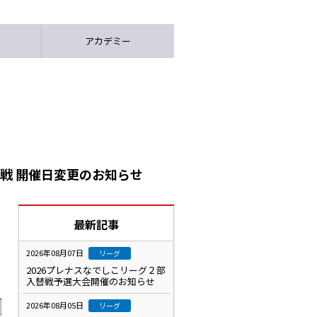
アカデミー
 戦 開催日変更のお知らせ
最新記事
2026年08月07日
リーグ
2026プレナスなでしこリーグ２部
入替戦予選大会開催のお知らせ
2026年08月05日
リーグ