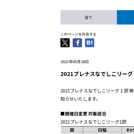
全て
このページを共有する
2021年05月28日
2021プレナスなでしこリーグ
2021プレナスなでしこリーグ１部
知らせいたします。
■開催日変更 対象試合
2021プレナスなでしこリーグ1部