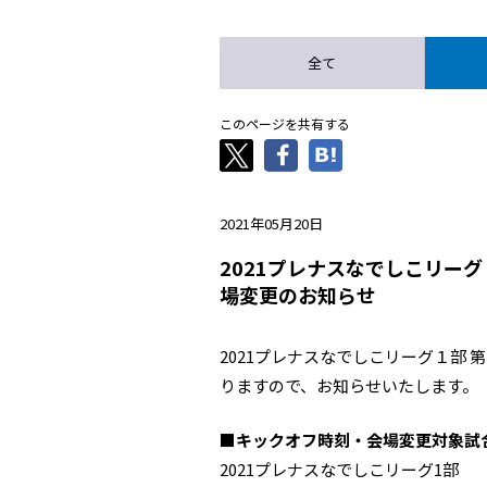
全て
このページを共有する
2021年05月20日
2021プレナスなでしこリーグ
場変更のお知らせ
2021プレナスなでしこリーグ１部
りますので、お知らせいたします。
■キックオフ時刻・会場変更対象試
2021プレナスなでしこリーグ1部