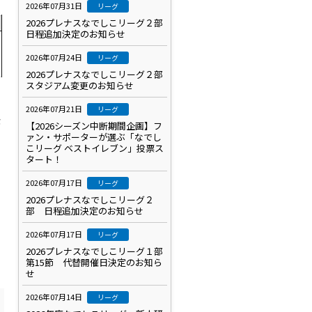
2026年07月31日
リーグ
2026プレナスなでしこリーグ２部
日程追加決定のお知らせ
2026年07月24日
リーグ
2026プレナスなでしこリーグ２部
スタジアム変更のお知らせ
2026年07月21日
リーグ
が
【2026シーズン中断期間企画】フ
ァン・サポーターが選ぶ「なでし
こリーグ ベストイレブン」投票ス
タート！
2026年07月17日
リーグ
2026プレナスなでしこリーグ２
部 日程追加決定のお知らせ
2026年07月17日
リーグ
2026プレナスなでしこリーグ１部
第15節 代替開催日決定のお知ら
せ
2026年07月14日
リーグ