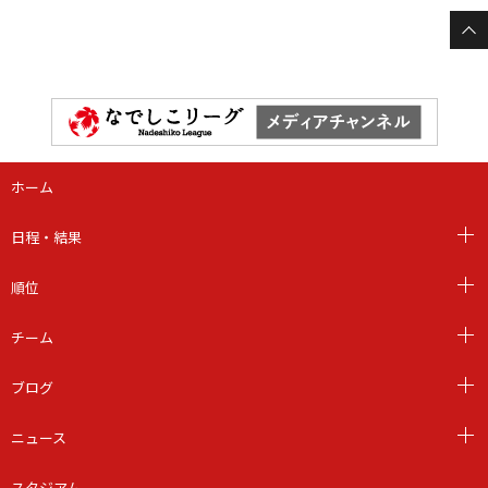
ホーム
日程・結果
順位
チーム
ブログ
ニュース
スタジアム