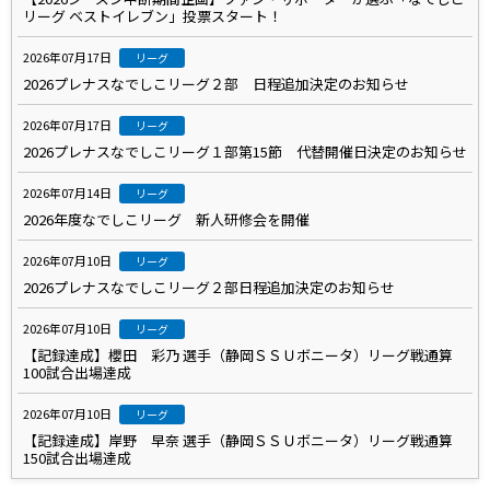
リーグ ベストイレブン」投票スタート！
2026年07月17日
リーグ
2026プレナスなでしこリーグ２部 日程追加決定のお知らせ
2026年07月17日
リーグ
2026プレナスなでしこリーグ１部第15節 代替開催日決定のお知らせ
2026年07月14日
リーグ
2026年度なでしこリーグ 新人研修会を開催
2026年07月10日
リーグ
2026プレナスなでしこリーグ２部日程追加決定のお知らせ
2026年07月10日
リーグ
【記録達成】櫻田 彩乃 選手（静岡ＳＳＵボニータ）リーグ戦通算
100試合出場達成
2026年07月10日
リーグ
【記録達成】岸野 早奈 選手（静岡ＳＳＵボニータ）リーグ戦通算
150試合出場達成