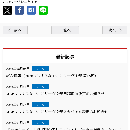
このページを共有する
前へ
一覧へ
次へ
最新記事
2026年08月05日
リーグ
試合情報（2026プレナスなでしこリーグ１部 第15節）
2026年07月31日
リーグ
2026プレナスなでしこリーグ２部日程追加決定のお知らせ
2026年07月24日
リーグ
2026プレナスなでしこリーグ２部スタジアム変更のお知らせ
2026年07月21日
リーグ
【2026シーズン中断期間企画】ファン・サポーターが選ぶ「なでしこ