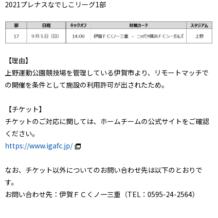
2021プレナスなでしこリーグ1部
【理由】
上野運動公園競技場を管理している伊賀市より、リモートマッチで
の開催を条件として施設の利用許可が出されたため。
【チケット】
チケットのご対応に関しては、ホームチームの公式サイトをご確認
ください。
https://www.igafc.jp/
なお、チケット以外についてのお問い合わせ先は以下のとおりで
す。
お問い合わせ先：伊賀ＦＣくノ一三重（TEL：0595-24-2564）