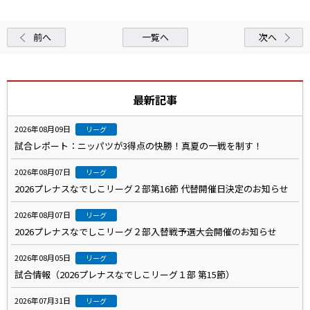
前へ
一覧へ
次へ
最新記事
2026年08月09日
リーグ
試合レポート：ニッパツが3得点の快勝！真夏の一戦を制す！
2026年08月07日
リーグ
2026プレナスなでしこリーグ２部第16節 代替開催日決定のお知らせ
2026年08月07日
リーグ
2026プレナスなでしこリーグ２部入替戦予選大会開催のお知らせ
2026年08月05日
リーグ
試合情報（2026プレナスなでしこリーグ１部 第15節）
2026年07月31日
リーグ