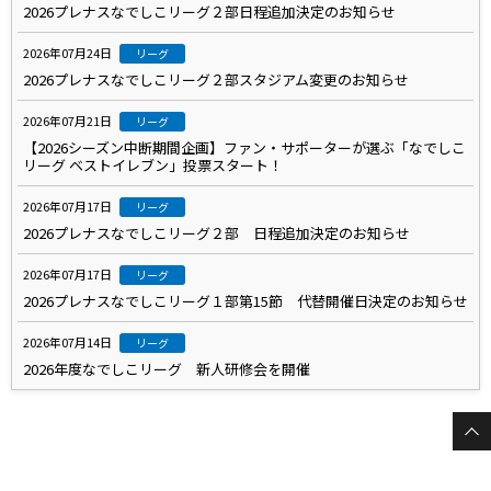
2026プレナスなでしこリーグ２部日程追加決定のお知らせ
2026年07月24日
リーグ
2026プレナスなでしこリーグ２部スタジアム変更のお知らせ
2026年07月21日
リーグ
【2026シーズン中断期間企画】ファン・サポーターが選ぶ「なでしこ
リーグ ベストイレブン」投票スタート！
2026年07月17日
リーグ
2026プレナスなでしこリーグ２部 日程追加決定のお知らせ
2026年07月17日
リーグ
2026プレナスなでしこリーグ１部第15節 代替開催日決定のお知らせ
2026年07月14日
リーグ
2026年度なでしこリーグ 新人研修会を開催