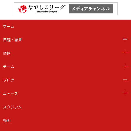
ホーム
日程・結果
順位
チーム
ブログ
ニュース
スタジアム
動画