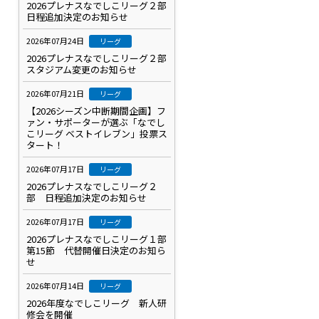
2026プレナスなでしこリーグ２部
日程追加決定のお知らせ
2026年07月24日
リーグ
2026プレナスなでしこリーグ２部
スタジアム変更のお知らせ
2026年07月21日
リーグ
【2026シーズン中断期間企画】フ
ァン・サポーターが選ぶ「なでし
こリーグ ベストイレブン」投票ス
タート！
2026年07月17日
リーグ
2026プレナスなでしこリーグ２
部 日程追加決定のお知らせ
2026年07月17日
リーグ
2026プレナスなでしこリーグ１部
第15節 代替開催日決定のお知ら
せ
2026年07月14日
リーグ
2026年度なでしこリーグ 新人研
修会を開催