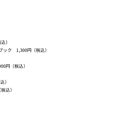
税込）
ック 1,300円（税込）
,000円（税込）
税込）
（税込）