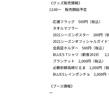
《グッズ販売情報》
12:00〜 販売開始予定
応援フラッグ 500円（税込）
タオルマフラー
2021シーズンポスター 200円（
2021シーズンオフィシャルガイドブ
会員証ホルダー 500円（税込）
BLUES Tシャツ（歓喜2019） 2
ブランケット 2,000円（税込）
必勝祈願高崎だるま 2,000円（
BLUESレインポンチョ 2,000円
《ブース情報》
ー