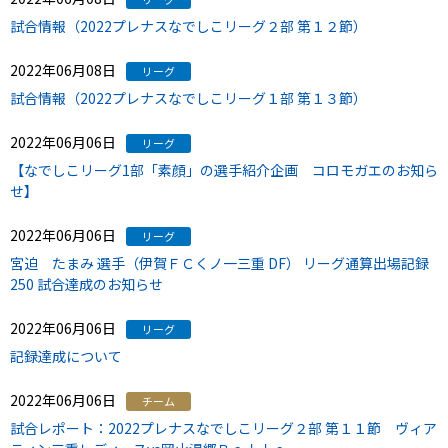
試合情報（2022プレナスなでしこリーグ２部 第１２節）
2022年06月08日
リーグ
試合情報（2022プレナスなでしこリーグ１部 第１３節）
2022年06月06日
リーグ
【なでしこリーグ1部「素顔」の選手紹介企画 コロモガエのお知ら
せ】
2022年06月06日
リーグ
宮迫 たまみ 選手（伊賀ＦＣくノ一三重 DF） リーグ通算出場記録
250 試合達成のお知らせ
2022年06月06日
リーグ
記録達成について
2022年06月06日
チーム
試合レポート：2022プレナスなでしこリーグ２部 第１１節 ヴィア