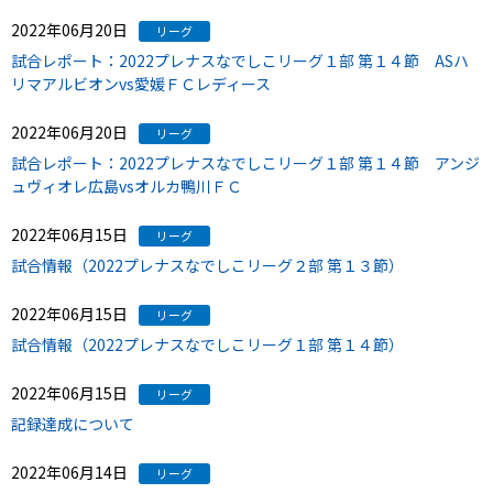
2022年06月20日
リーグ
試合レポート：2022プレナスなでしこリーグ１部 第１４節 ASハ
リマアルビオンvs愛媛ＦＣレディース
2022年06月20日
リーグ
試合レポート：2022プレナスなでしこリーグ１部 第１４節 アンジ
ュヴィオレ広島vsオルカ鴨川ＦＣ
2022年06月15日
リーグ
試合情報（2022プレナスなでしこリーグ２部 第１３節）
2022年06月15日
リーグ
試合情報（2022プレナスなでしこリーグ１部 第１４節）
2022年06月15日
リーグ
記録達成について
2022年06月14日
リーグ