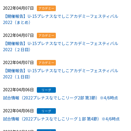
2022年04月07日
アカデミー
【開催報告】U-15プレナスなでしこアカデミーフェスティバル
2022（まとめ）
2022年04月07日
アカデミー
【開催報告】U-15プレナスなでしこアカデミーフェスティバル
2022（２日目）
2022年04月07日
アカデミー
【開催報告】U-15プレナスなでしこアカデミーフェスティバル
2022（１日目）
2022年04月06日
リーグ
試合情報（2022プレナスなでしこリーグ2部 第3節）※4/6時点
2022年04月06日
リーグ
試合情報（2022プレナスなでしこリーグ１部 第4節）※4/6時点