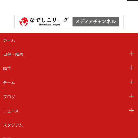
ホーム
日程・結果
順位
チーム
ブログ
ニュース
スタジアム