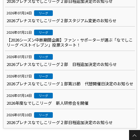
2026プレナスなでしこリーグ２部日程追加決定のお知らせ
2026年07月24日
リーグ
2026プレナスなでしこリーグ２部スタジアム変更のお知らせ
2026年07月21日
リーグ
【2026シーズン中断期間企画】ファン・サポーターが選ぶ「なでしこ
リーグ ベストイレブン」投票スタート！
2026年07月17日
リーグ
2026プレナスなでしこリーグ２部 日程追加決定のお知らせ
2026年07月17日
リーグ
2026プレナスなでしこリーグ１部第15節 代替開催日決定のお知らせ
2026年07月14日
リーグ
2026年度なでしこリーグ 新人研修会を開催
2026年07月10日
リーグ
2026プレナスなでしこリーグ２部日程追加決定のお知らせ