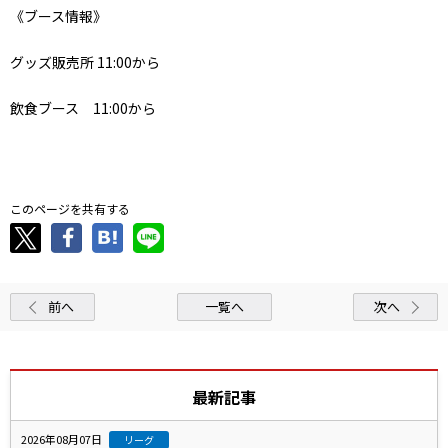
《ブース情報》
グッズ販売所 11:00から
飲食ブース 11:00から
このページを共有する
前へ
一覧へ
次へ
最新記事
2026年08月07日
リーグ