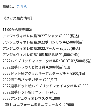
詳細は、
こちら
《グッズ販売情報》
11:00から販売開始
アンジュヴィオレ広島2022Tシャツ ¥3,000(税込)
アンジュヴィオレ広島2022ポロシャツ ¥4,500(税込)
アンジュヴィオレ広島2022パーカー ¥5,500(税込)
アンジュヴィオレ広島10周年記念誌 ¥1,800(税込)
2022ハイブリッドマフラータオルReBOOT ¥2,500(税込)
2022選手トレカくじ第１弾 ¥200(税込)/1回
2022ドット絵アクリルキーホルダーガチャ ¥300/1回
2022選手缶バッチガチャ ¥200/1回
2022選手ドット絵ハイブリッドフェイスタオル ¥3,300
2022選手ドット絵ミニノート ¥400
2022アンジュヴィオレマスク ¥1,800
【新】ユニフォーム型ミニフレームくじ ¥600