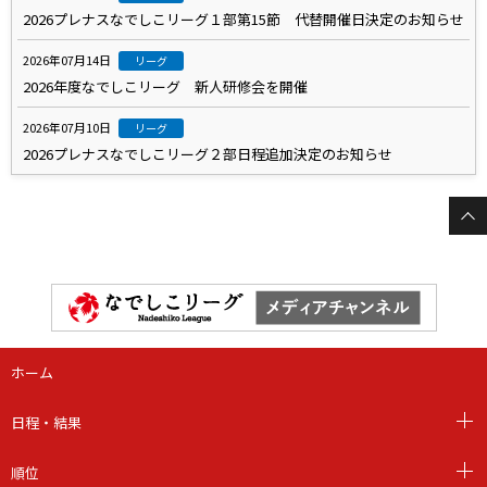
2026プレナスなでしこリーグ１部第15節 代替開催日決定のお知らせ
2026年07月14日
リーグ
2026年度なでしこリーグ 新人研修会を開催
2026年07月10日
リーグ
2026プレナスなでしこリーグ２部日程追加決定のお知らせ
ホーム
日程・結果
順位