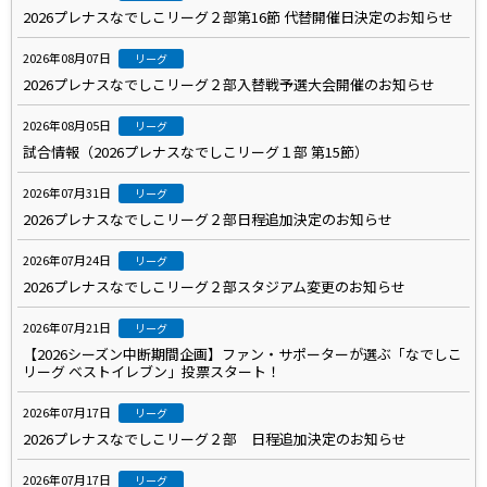
2026プレナスなでしこリーグ２部第16節 代替開催日決定のお知らせ
2026年08月07日
リーグ
2026プレナスなでしこリーグ２部入替戦予選大会開催のお知らせ
2026年08月05日
リーグ
試合情報（2026プレナスなでしこリーグ１部 第15節）
2026年07月31日
リーグ
2026プレナスなでしこリーグ２部日程追加決定のお知らせ
2026年07月24日
リーグ
2026プレナスなでしこリーグ２部スタジアム変更のお知らせ
2026年07月21日
リーグ
【2026シーズン中断期間企画】ファン・サポーターが選ぶ「なでしこ
リーグ ベストイレブン」投票スタート！
2026年07月17日
リーグ
2026プレナスなでしこリーグ２部 日程追加決定のお知らせ
2026年07月17日
リーグ