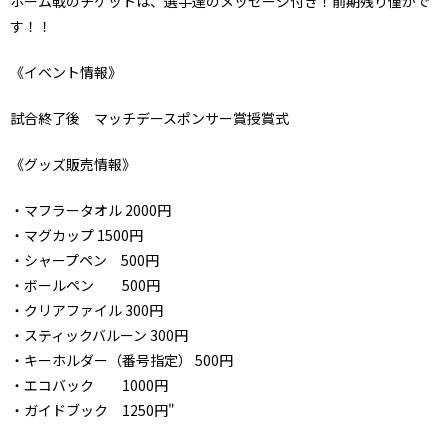
ホーム戦のチケットは、選手達のメッセージ付き！前期残り僅かで
す！！
《イベント情報》
試合終了後 マッチデースポンサー賞授賞式
《グッズ販売情報》
・マフラータオル
2000円
・マグカップ
1500円
・シャープペン 500円
・ボールペン 500円
・クリアファイル
300円
・スティックバルーン
300円
・キーホルダー（番号指定）
500円
・エコバック 1000円
・ガイドブック 1250円"