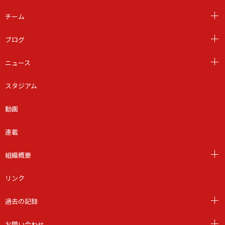
チーム
ブログ
ニュース
スタジアム
動画
連載
組織概要
リンク
過去の記録
お問い合わせ