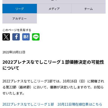
ニッパツ
名古屋
静岡
愛媛Ｌ
リーグ
メディア
チーム
アカデミー
このページを共有する
2022年10月11日
2022プレナスなでしこリーグ１部優勝決定の可能性
について
2022プレナスなでしこリーグ1部では、10月16日（日）に開催され
る第22節（最終節）において、優勝が決定いたしますので、お知ら
せいたします。
2022プレナスなでしこリーグ１部 10月11日現在順位表はこちら