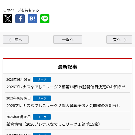
このページを共有する
前へ
一覧へ
次へ
最新記事
2026年08月07日
リーグ
2026プレナスなでしこリーグ２部第16節 代替開催日決定のお知らせ
2026年08月07日
リーグ
2026プレナスなでしこリーグ２部入替戦予選大会開催のお知らせ
2026年08月05日
リーグ
試合情報（2026プレナスなでしこリーグ１部 第15節）