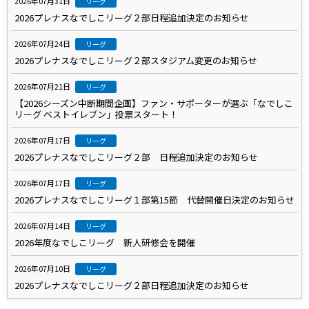
2026年07月31日
リーグ
2026プレナスなでしこリーグ２部日程追加決定のお知らせ
2026年07月24日
リーグ
2026プレナスなでしこリーグ２部スタジアム変更のお知らせ
2026年07月21日
リーグ
【2026シーズン中断期間企画】ファン・サポーターが選ぶ「なでしこ
リーグ ベストイレブン」投票スタート！
2026年07月17日
リーグ
2026プレナスなでしこリーグ２部 日程追加決定のお知らせ
2026年07月17日
リーグ
2026プレナスなでしこリーグ１部第15節 代替開催日決定のお知らせ
2026年07月14日
リーグ
2026年度なでしこリーグ 新人研修会を開催
2026年07月10日
リーグ
2026プレナスなでしこリーグ２部日程追加決定のお知らせ