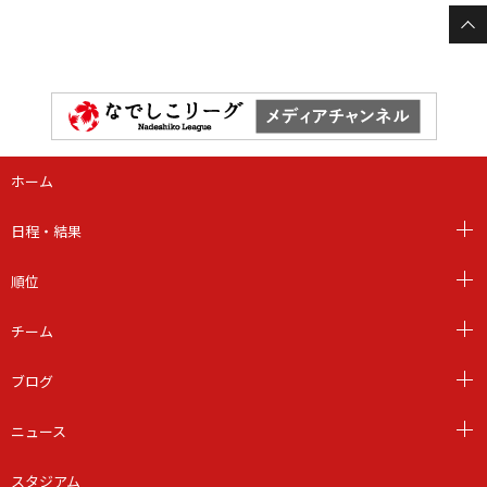
ホーム
日程・結果
順位
チーム
ブログ
ニュース
スタジアム