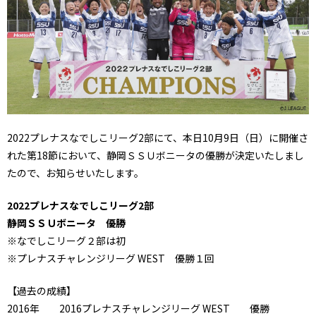
2022プレナスなでしこリーグ2部にて、本日10月9日（日）に開催さ
れた第18節において、静岡ＳＳＵボニータの優勝が決定いたしまし
たので、お知らせいたします。
2022プレナスなでしこリーグ2部
静岡ＳＳＵボニータ 優勝
※なでしこリーグ２部は初
※プレナスチャレンジリーグ WEST 優勝１回
【過去の成績】
2016年 2016プレナスチャレンジリーグ WEST 優勝