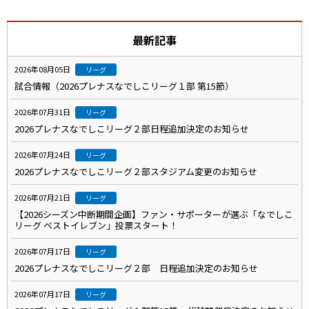
最新記事
2026年08月05日
リーグ
試合情報（2026プレナスなでしこリーグ１部 第15節）
2026年07月31日
リーグ
2026プレナスなでしこリーグ２部日程追加決定のお知らせ
2026年07月24日
リーグ
2026プレナスなでしこリーグ２部スタジアム変更のお知らせ
2026年07月21日
リーグ
【2026シーズン中断期間企画】ファン・サポーターが選ぶ「なでしこ
リーグ ベストイレブン」投票スタート！
2026年07月17日
リーグ
2026プレナスなでしこリーグ２部 日程追加決定のお知らせ
2026年07月17日
リーグ