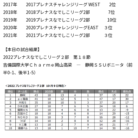
2017年 2017プレナスチャレンジリーグ WEST 2位
2018年 2018プレナスなでしこリーグ2部 7位
2019年 2019プレナスなでしこリーグ2部 10位
2020年 2020プレナスチャレンジリーグEAST ３位
2021年 2021プレナスなでしこリーグ2部 ３位
【本日の試合結果】
2022プレナスなでしこリーグ２部 第１８節
吉備国際大学Ｃｈａｒｍｅ岡山高梁 ― 静岡ＳＳＵボニータ（前
半0-1、後半1-5）