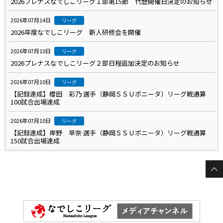
2026プレナスなでしこリーグ１部第15節 代替開催日決定のお知らせ
2026年07月14日
リーグ
2026年度なでしこリーグ 新人研修会を開催
2026年07月10日
リーグ
2026プレナスなでしこリーグ２部日程追加決定のお知らせ
2026年07月10日
リーグ
【記録達成】櫻田 彩乃 選手（静岡ＳＳＵボニータ）リーグ戦通算
100試合出場達成
2026年07月10日
リーグ
【記録達成】岸野 早奈 選手（静岡ＳＳＵボニータ）リーグ戦通算
150試合出場達成