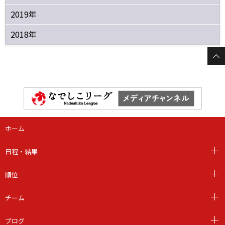
2019年
2018年
ホーム
日程・結果
順位
チーム
ブログ