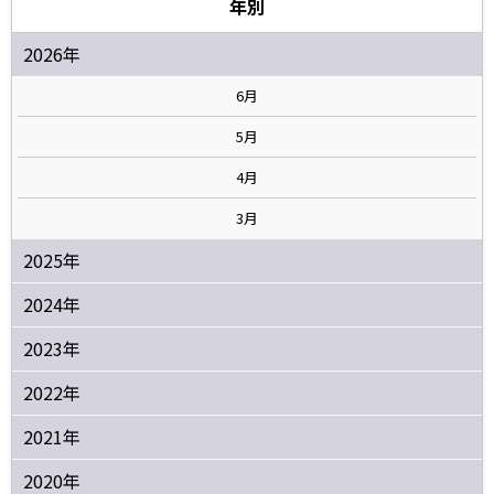
年別
2026年
6月
5月
4月
3月
2025年
2024年
2023年
2022年
2021年
2020年