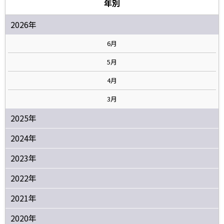
年別
2026年
6月
5月
4月
3月
2025年
2024年
2023年
2022年
2021年
2020年