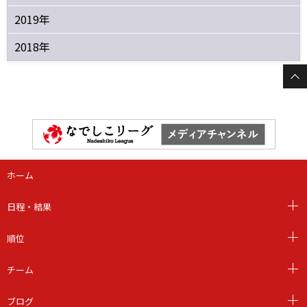
2019年
2018年
ホーム
日程・結果
順位
チーム
ブログ