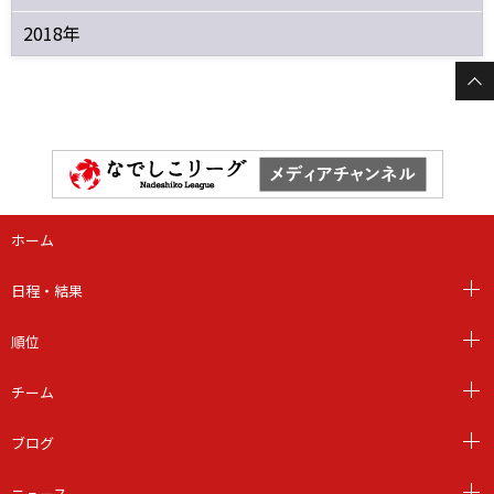
2018年
ホーム
日程・結果
順位
チーム
ブログ
ニュース