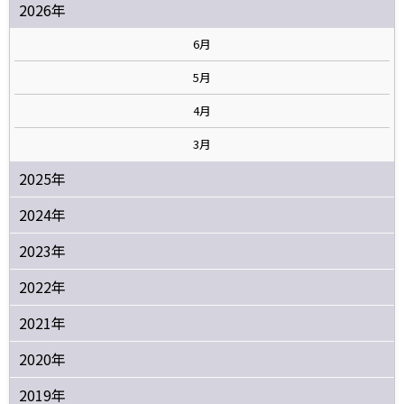
2026年
6月
5月
4月
3月
2025年
2024年
2023年
2022年
2021年
2020年
2019年