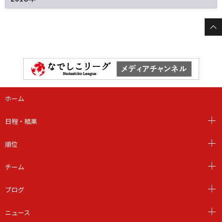
ホーム
日程・結果
順位
チーム
ブログ
ニュース