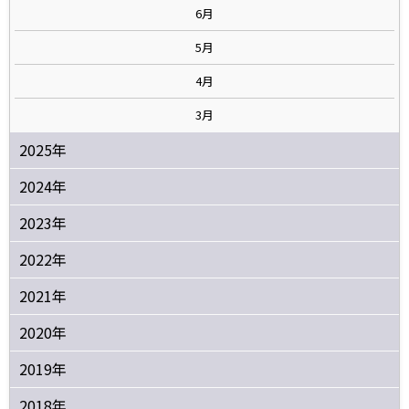
6月
5月
4月
3月
2025年
2024年
2023年
2022年
2021年
2020年
2019年
2018年