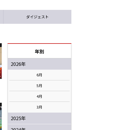
ダイジェスト
年別
2026年
6月
5月
4月
3月
2025年
2024年