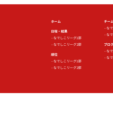
ホーム
チー
なで
日程・結果
なで
なでしこリーグ1部
なでしこリーグ2部
ブロ
なで
順位
なで
なでしこリーグ1部
なでしこリーグ2部