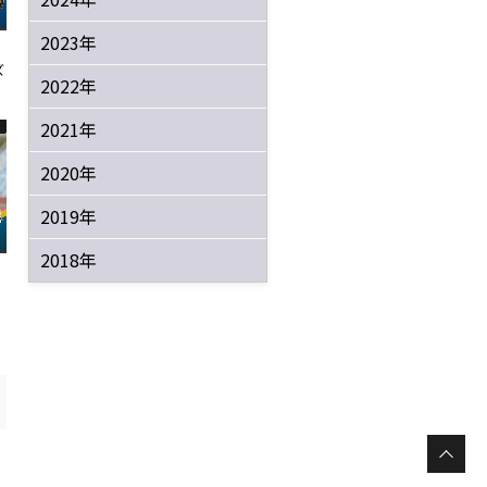
2023年
ズ
2022年
2021年
2020年
2019年
2018年