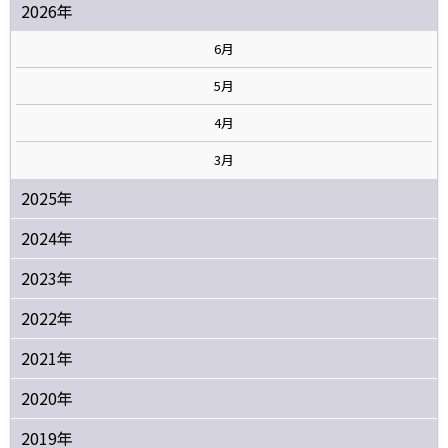
2026年
6月
5月
4月
3月
2025年
2024年
2023年
2022年
2021年
2020年
2019年