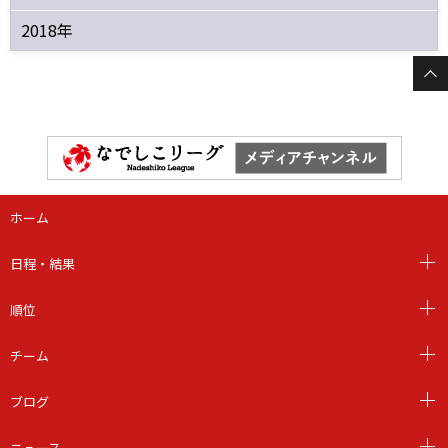
2018年
ホーム
日程・結果
順位
チーム
ブログ
ニュース