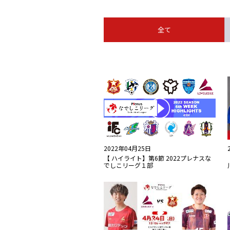
全て
2022年04月25日
【 ハイライト】第6節 2022プレナスな
でしこリーグ１部