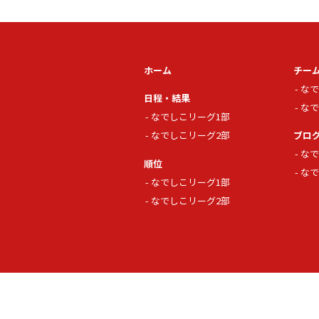
ホーム
チー
なで
日程・結果
なで
なでしこリーグ1部
なでしこリーグ2部
ブロ
なで
順位
なで
なでしこリーグ1部
なでしこリーグ2部