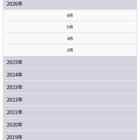
2026年
6月
5月
4月
3月
2025年
2024年
2023年
2022年
2021年
2020年
2019年