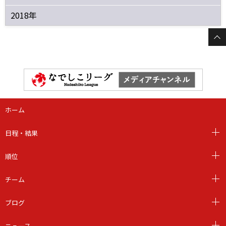
2018年
ホーム
日程・結果
順位
チーム
ブログ
ニュース