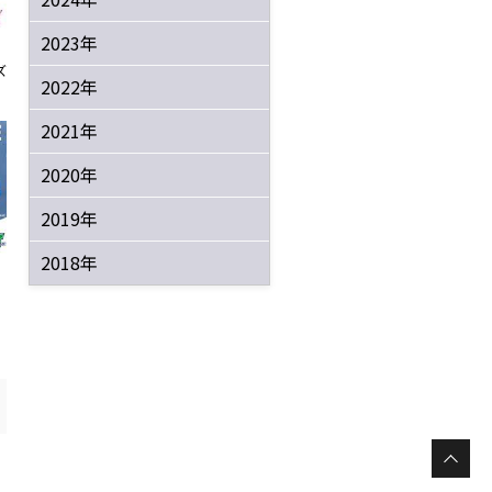
2023年
ズ
2022年
2021年
2020年
2019年
2018年