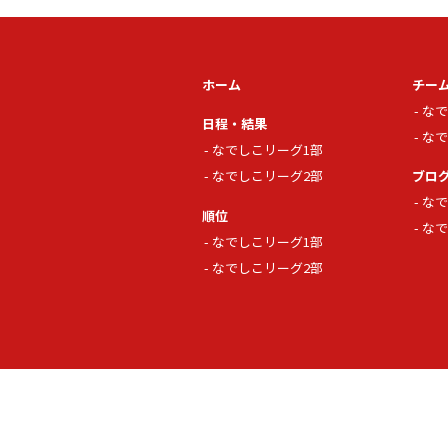
ホーム
チー
なで
日程・結果
なで
なでしこリーグ1部
なでしこリーグ2部
ブロ
なで
順位
なで
なでしこリーグ1部
なでしこリーグ2部