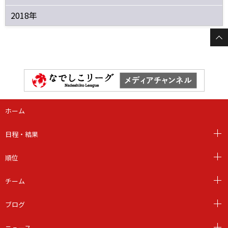
2018年
ホーム
日程・結果
順位
チーム
ブログ
ニュース