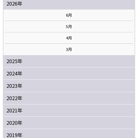
2026年
6月
5月
4月
3月
2025年
2024年
2023年
2022年
2021年
2020年
2019年