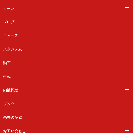
チーム
ブログ
ニュース
スタジアム
動画
連載
組織概要
リンク
過去の記録
お問い合わせ