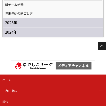
新チーム始動
年末年始の過ごし方
2025年
2024年
ホーム
日程・結果
順位