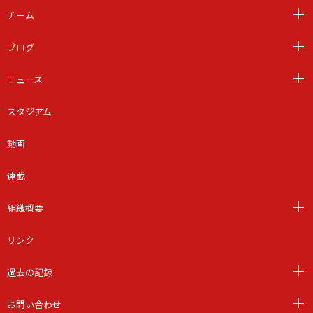
チーム
ブログ
ニュース
スタジアム
動画
連載
組織概要
リンク
過去の記録
お問い合わせ