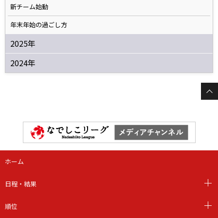
新チーム始動
年末年始の過ごし方
2025年
2024年
ホーム
日程・結果
順位