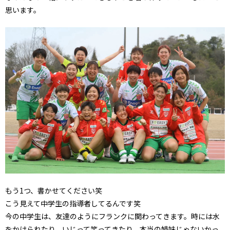
思います。
もう1つ、書かせてください笑
こう見えて中学生の指導者してるんです笑
今の中学生は、友達のようにフランクに関わってきます。時には水
をかけられたり、いじって笑ってきたり、本当の姉妹じゃないかっ