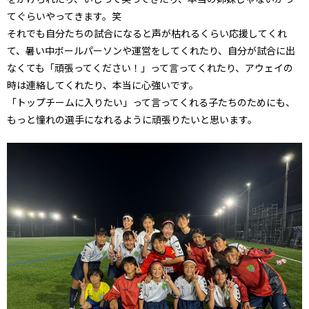
てぐらいやってきます。笑
それでも自分たちの試合になると声が枯れるくらい応援してくれ
て、暑い中ボールパーソンや運営をしてくれたり、自分が試合に出
なくても「頑張ってください！」って言ってくれたり、アウェイの
時は連絡してくれたり、本当に心強いです。
「トップチームに入りたい」って言ってくれる子たちのためにも、
もっと憧れの選手になれるように頑張りたいと思います。