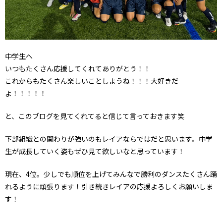
中学生へ
いつもたくさん応援してくれてありがとう！！
これからもたくさん楽しいことしようね！！！大好きだ
よ！！！！！
と、このブログを見てくれてると信じて言っておきます笑
下部組織との関わりが強いのもレイアならではだと思います。中学
生が成長していく姿もぜひ見て欲しいなと思っています！
現在、4位。少しでも順位を上げてみんなで勝利のダンスたくさん踊
れるように頑張ります！引き続きレイアの応援よろしくお願いしま
す！