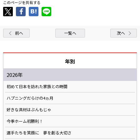
このページを共有する
前へ
一覧へ
次へ
年別
2026年
初めて日本を訪れた家族との時間
ハプニングだらけの4ヵ月
好きな具材はぶんもじゃ
今季ホーム初勝利！
選手たちを笑顔に 夢を創る大切さ