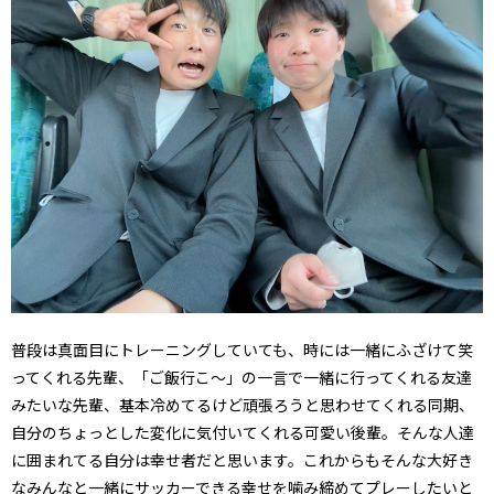
普段は真面目にトレーニングしていても、時には一緒にふざけて笑
ってくれる先輩、「ご飯行こ～」の一言で一緒に行ってくれる友達
みたいな先輩、基本冷めてるけど頑張ろうと思わせてくれる同期、
自分のちょっとした変化に気付いてくれる可愛い後輩。そんな人達
に囲まれてる自分は幸せ者だと思います。これからもそんな大好き
なみんなと一緒にサッカーできる幸せを噛み締めてプレーしたいと