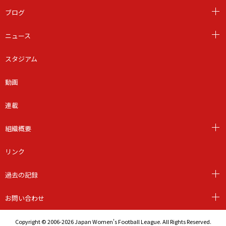
ブログ
ニュース
スタジアム
動画
連載
組織概要
リンク
過去の記録
お問い合わせ
Copyright © 2006-2026 Japan Women's Football League. All Rights Reserved.