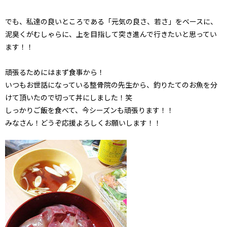
でも、私達の良いところである「元気の良さ、若さ」をベースに、
泥臭くがむしゃらに、上を目指して突き進んで行きたいと思ってい
ます！！
頑張るためにはまず食事から！
いつもお世話になっている整骨院の先生から、釣りたてのお魚を分
けて頂いたので切って丼にしました！笑
しっかりご飯を食べて、今シーズンも頑張ります！！
みなさん！どうぞ応援よろしくお願いします！！