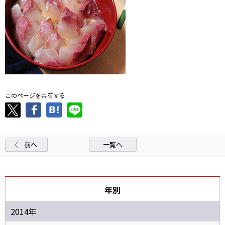
このページを共有する
前へ
一覧へ
年別
2014年