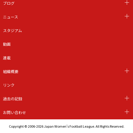
ブログ
ニュース
スタジアム
動画
連載
組織概要
リンク
過去の記録
お問い合わせ
Copyright © 2006-2026 Japan Women's Football League. All Rights Reserved.