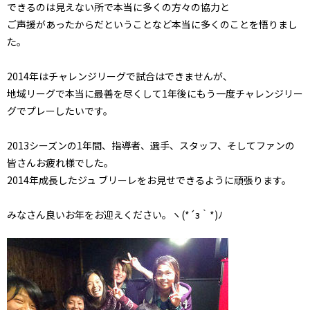
できるのは見えない所で本当に多くの方々の協力と
ご声援があったからだということなど本当に多くのことを悟りまし
た。
2014年はチャレンジリーグで試合はできませんが、
地域リーグで本当に最善を尽くして1年後にもう一度チャレンジリー
グでプレーしたいです。
2013シーズンの1年間、指導者、選手、スタッフ、そしてファンの
皆さんお疲れ様でした。
2014年成長したジュ ブリーレをお見せできるように頑張ります。
みなさん良いお年をお迎えください。ヽ(*´з｀*)ﾉ