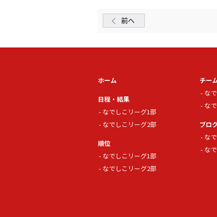
前へ
ホーム
チー
なで
日程・結果
なで
なでしこリーグ1部
なでしこリーグ2部
ブロ
なで
順位
なで
なでしこリーグ1部
なでしこリーグ2部