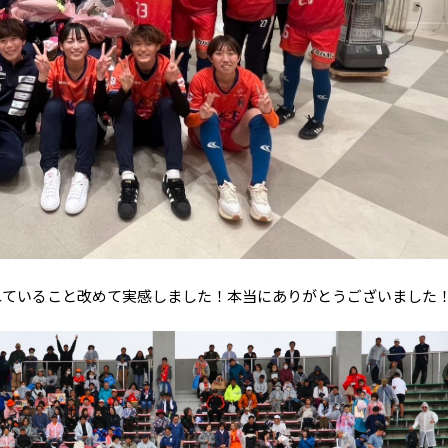
れていること改めて実感しました！本当にありがとうございました