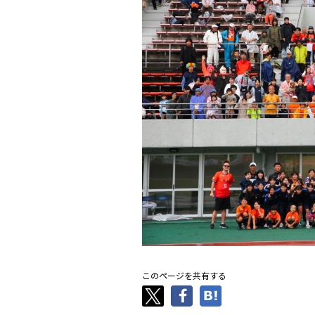
このページを共有する