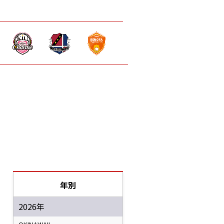
年別
2026年