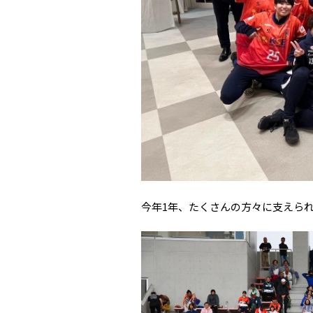
今年1年、たくさんの方々に支えら