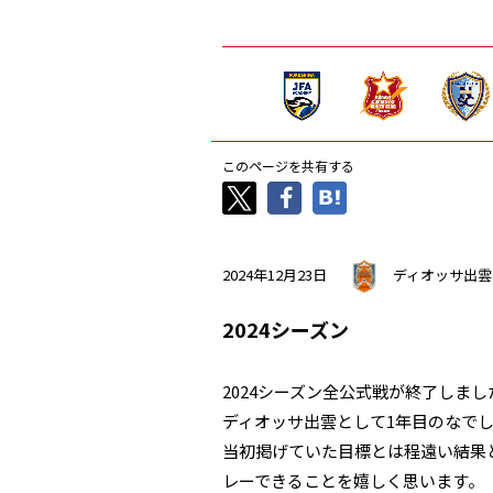
このページを共有する
2024年12月23日
ディオッサ出雲
2024シーズン
2024シーズン全公式戦が終了しまし
ディオッサ出雲として1年目のなで
当初掲げていた目標とは程遠い結果
レーできることを嬉しく思います。