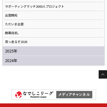
サポーティングマッチ2000人プロジェクト
出雲開拓
ただいま出雲
開幕目前。
突っ走るぞ2026
2025年
2024年