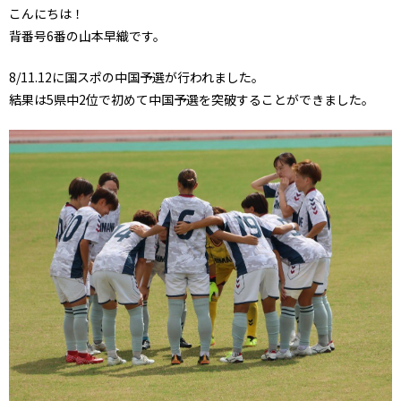
こんにちは！
背番号6番の山本早織です。
8/11.12に国スポの中国予選が行われました。
結果は5県中2位で初めて中国予選を突破することができました。