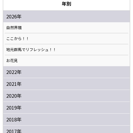
年別
2026年
自然界隈
ここから！！
地元群馬でリフレッシュ！！
お花見
2022年
2021年
2020年
2019年
2018年
2017年