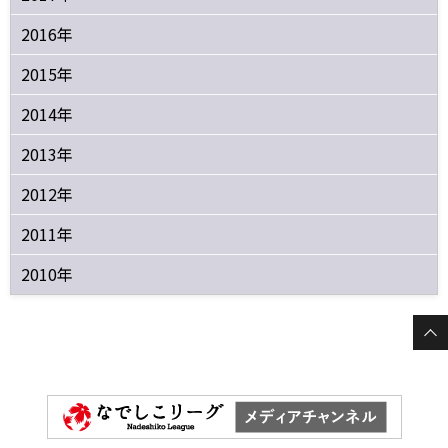
2016年
2015年
2014年
2013年
2012年
2011年
2010年