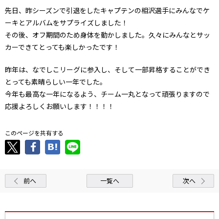
先日、昨シーズンで引退をしたキャプテンの相沢選手にみんなでケ
ーキとアルバムをサプライズしました！
その後、オフ期間のため身体を動かしました。久々にみんなとサッ
カーできてとっても楽しかったです！
昨年は、なでしこリーグに参入し、そして一部昇格することができ
とっても素晴らしい一年でした。
今年も最高な一年になるよう、チーム一丸となって頑張りますので
応援よろしくお願いします！！！！
このページを共有する
前へ
一覧へ
次へ