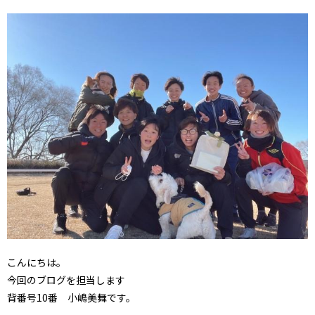
こんにちは。
今回のブログを担当します
背番号10番 小嶋美舞です。