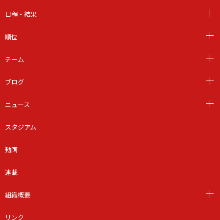
日程・結果
順位
チーム
ブログ
ニュース
スタジアム
動画
連載
組織概要
リンク