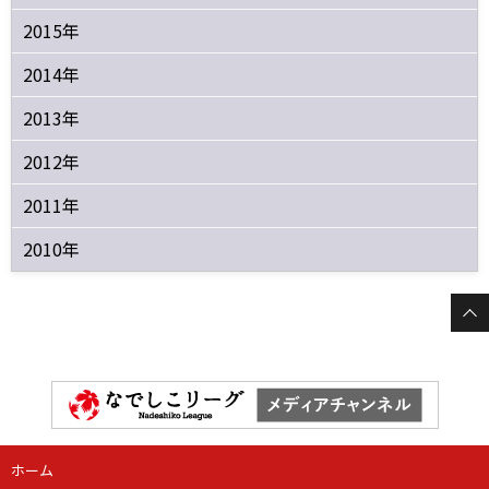
2015年
2014年
2013年
2012年
2011年
2010年
ホーム