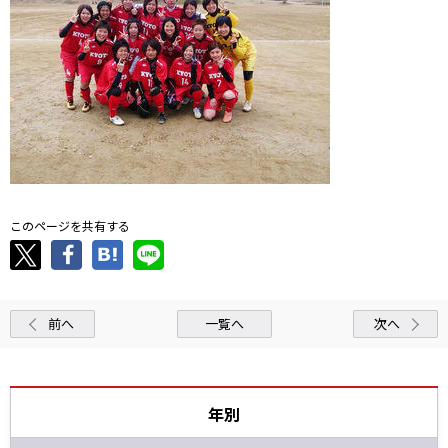
このページを共有する
前へ
一覧へ
次へ
年別