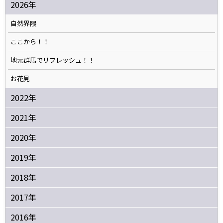
2026年
自然界隈
ここから！！
地元群馬でリフレッシュ！！
お花見
2022年
2021年
2020年
2019年
2018年
2017年
2016年