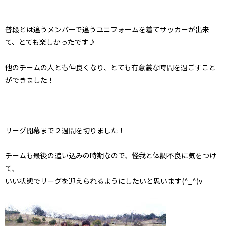
普段とは違うメンバーで違うユニフォームを着てサッカーが出来
て、とても楽しかったです♪
他のチームの人とも仲良くなり、とても有意義な時間を過ごすこと
ができました！
リーグ開幕まで２週間を切りました！
チームも最後の追い込みの時期なので、怪我と体調不良に気をつけ
て、
いい状態でリーグを迎えられるようにしたいと思います(^_^)v