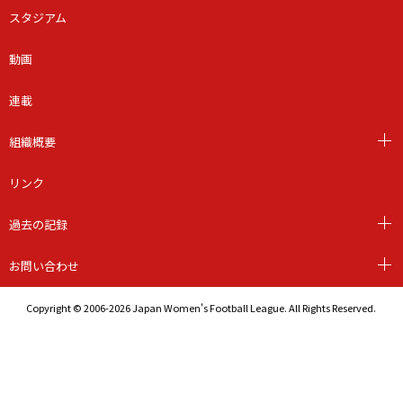
スタジアム
動画
連載
組織概要
リンク
過去の記録
お問い合わせ
Copyright © 2006-2026 Japan Women's Football League. All Rights Reserved.