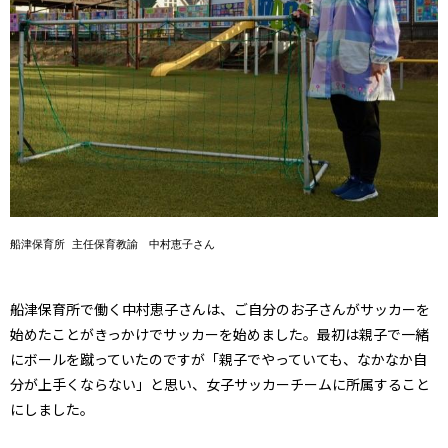
船津保育所 主任保育教諭　中村恵子さん
船津保育所で働く中村恵子さんは、ご自分のお子さんがサッカーを
始めたことがきっかけでサッカーを始めました。最初は親子で一緒
にボールを蹴っていたのですが「親子でやっていても、なかなか自
分が上手くならない」と思い、女子サッカーチームに所属すること
にしました。