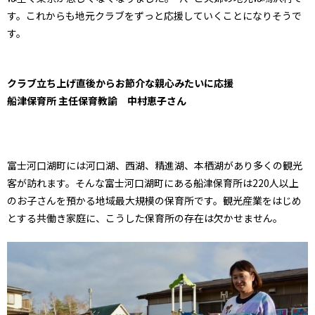
す。これからも地元クラブをずっと応援していくことになりそうで
す。
クラブ立ち上げ直後からお節介な親心みたいに応援
船津保育所 主任保育教諭 中村恵子さん
富士河口湖町には河口湖、西湖、精進湖、本栖湖があり多くの観光
客が訪れます。そんな富士河口湖町にある船津保育所は220人以上
のお子さんを預かる地域最大規模の保育所です。観光産業をはじめ
とする共働き家庭に、こうした保育所の存在は欠かせません。