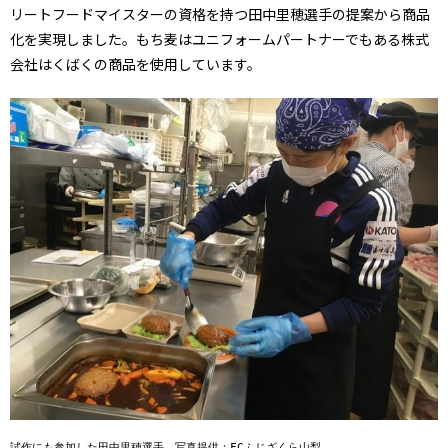
リートフードマイスターの資格を持つ田中里穂選手の提案から商品
化を実現しました。もち麦はユニフォームパートナーでもある株式
会社はくばくの商品を使用しています。
試作にも参加した田中里穂選手　写真提供：FCふじざくら山梨