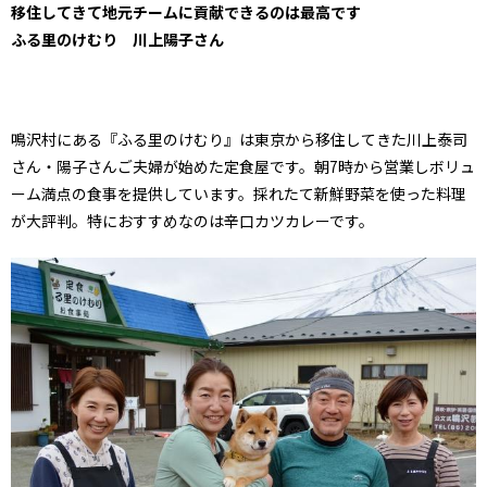
移住してきて地元チームに貢献できるのは最高です
ふる里のけむり 川上陽子さん
鳴沢村にある『ふる里のけむり』は東京から移住してきた川上泰司
さん・陽子さんご夫婦が始めた定食屋です。朝7時から営業しボリュ
ーム満点の食事を提供しています。採れたて新鮮野菜を使った料理
が大評判。特におすすめなのは辛口カツカレーです。