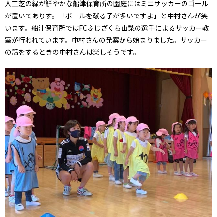
人工芝の緑が鮮やかな船津保育所の園庭にはミニサッカーのゴール
が置いてありす。「ボールを蹴る子が多いですよ」と中村さんが笑
います。船津保育所ではFCふじざくら山梨の選手によるサッカー教
室が行われています。中村さんの発案から始まりました。サッカー
の話をするときの中村さんは楽しそうです。