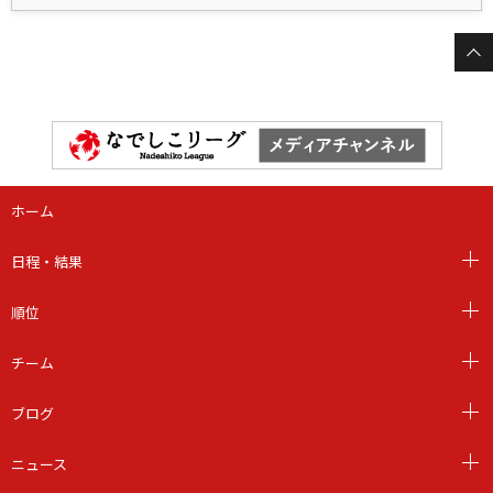
ホーム
日程・結果
順位
チーム
ブログ
ニュース