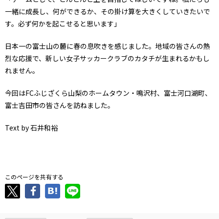
一緒に成長し、何ができるか、その掛け算を大きくしていきたいで
す。必ず何かを起こせると思います」
日本一の富士山の麓に春の息吹きを感じました。地域の皆さんの熱
烈な応援で、新しい女子サッカークラブのカタチが生まれるかもし
れません。
今回はFCふじざくら山梨のホームタウン・鳴沢村、富士河口湖町、
富士吉田市の皆さんを訪ねました。
Text by 石井和裕
．
このページを共有する