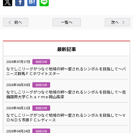
前へ
一覧へ
次へ
最新記事
2026年07月17日
地域の絆
なでしこリーグがつなぐ地域の絆～愛されるシンボルを目指して～バ
ニーズ群馬ＦＣホワイトスター
2026年06月30日
地域の絆
なでしこリーグがつなぐ地域の絆～愛されるシンボルを目指して～吉
備国際大学Ｃｈａｒｍｅ岡山高梁
2026年06月11日
地域の絆
なでしこリーグがつなぐ地域の絆～愛されるシンボルを目指して～Ｖ
ＯＮＤＳ市原ＦＣレディース
2026年04月24日
地域の絆