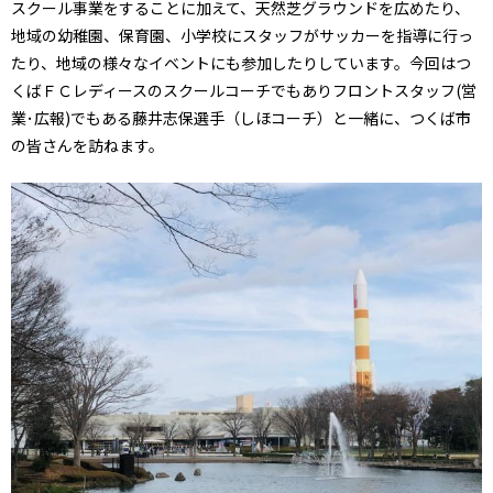
スクール事業をすることに加えて、天然芝グラウンドを広めたり、
地域の幼稚園、保育園、小学校にスタッフがサッカーを指導に行っ
たり、地域の様々なイベントにも参加したりしています。今回はつ
くばＦＣレディースのスクールコーチでもありフロントスタッフ(営
業･広報)でもある藤井志保選手（しほコーチ）と一緒に、つくば市
の皆さんを訪ねます。