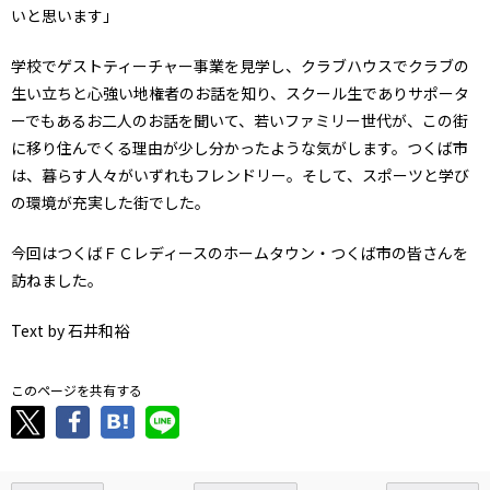
いと思います」
学校でゲストティーチャー事業を見学し、クラブハウスでクラブの
生い立ちと心強い地権者のお話を知り、スクール生でありサポータ
ーでもあるお二人のお話を聞いて、若いファミリー世代が、この街
に移り住んでくる理由が少し分かったような気がします。つくば市
は、暮らす人々がいずれもフレンドリー。そして、スポーツと学び
の環境が充実した街でした。
今回はつくばＦＣレディースのホームタウン・つくば市の皆さんを
訪ねました。
Text by 石井和裕
このページを共有する