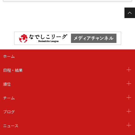
ホーム
日程・結果
順位
チーム
ブログ
ニュース