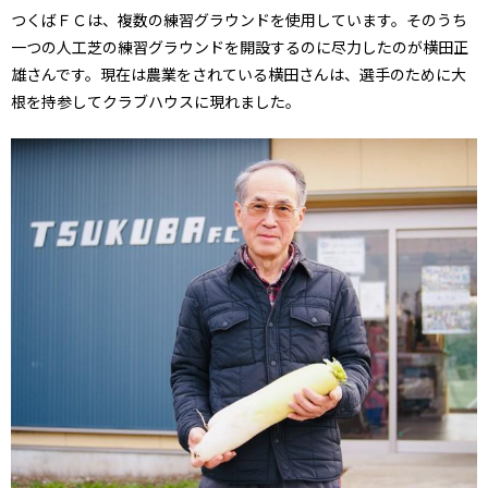
つくばＦＣは、複数の練習グラウンドを使用しています。そのうち
一つの人工芝の練習グラウンドを開設するのに尽力したのが横田正
雄さんです。現在は農業をされている横田さんは、選手のために大
根を持参してクラブハウスに現れました。