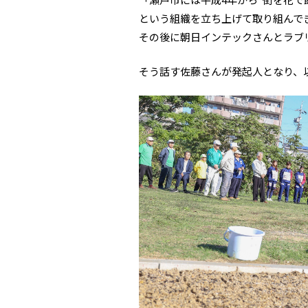
という組織を立ち上げて取り組んでき
その後に朝日インテックさんとラブ
そう話す佐藤さんが発起人となり、