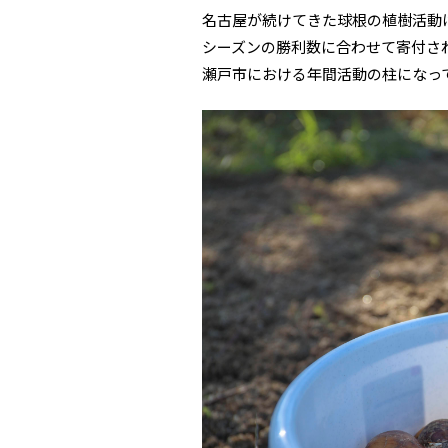
名古屋が続けてきた球根の植樹活動
シーズンの勝利数に合わせて寄付さ
瀬戸市における年間活動の柱になっ