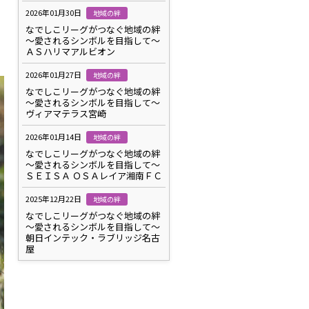
2026年01月30日
地域の絆
なでしこリーグがつなぐ地域の絆
～愛されるシンボルを目指して～
ＡＳハリマアルビオン
2026年01月27日
地域の絆
なでしこリーグがつなぐ地域の絆
～愛されるシンボルを目指して～
ヴィアマテラス宮崎
2026年01月14日
地域の絆
なでしこリーグがつなぐ地域の絆
～愛されるシンボルを目指して～
ＳＥＩＳＡ ＯＳＡレイア湘南ＦＣ
2025年12月22日
地域の絆
なでしこリーグがつなぐ地域の絆
～愛されるシンボルを目指して～
朝日インテック・ラブリッジ名古
屋