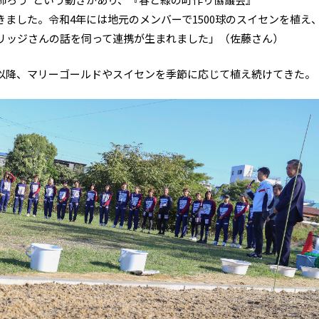
ました。令和4年には地元のメンバーで1500球のスイセンを植え
リッジさんの話を伺って連携が生まれました」（佐藤さん）
以降、マリーゴールドやスイセンを季節に応じて植え続けてきた。