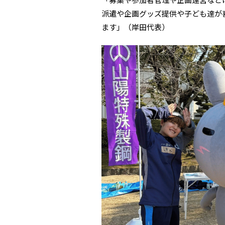
派遣や企画グッズ提供や子ども達が
ます」（岸田代表）