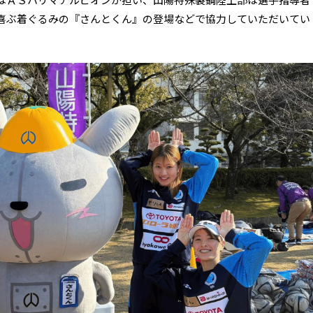
喜ぶ着ぐるみの『さんとくん』の登場などで協力していただいてい