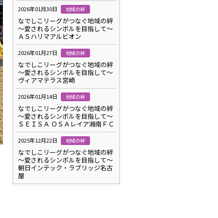
2026年01月30日
地域の絆
なでしこリーグがつなぐ地域の絆
～愛されるシンボルを目指して～
ＡＳハリマアルビオン
2026年01月27日
地域の絆
なでしこリーグがつなぐ地域の絆
～愛されるシンボルを目指して～
ヴィアマテラス宮崎
2026年01月14日
地域の絆
なでしこリーグがつなぐ地域の絆
～愛されるシンボルを目指して～
ＳＥＩＳＡ ＯＳＡレイア湘南ＦＣ
2025年12月22日
地域の絆
なでしこリーグがつなぐ地域の絆
～愛されるシンボルを目指して～
朝日インテック・ラブリッジ名古
屋