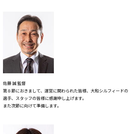
佐藤 誠 監督
第８節におきまして、運営に関わられた皆様、
大和シルフィードの
選手、スタッフの皆様に感謝申し上げます。
また次節に向けて準備します。