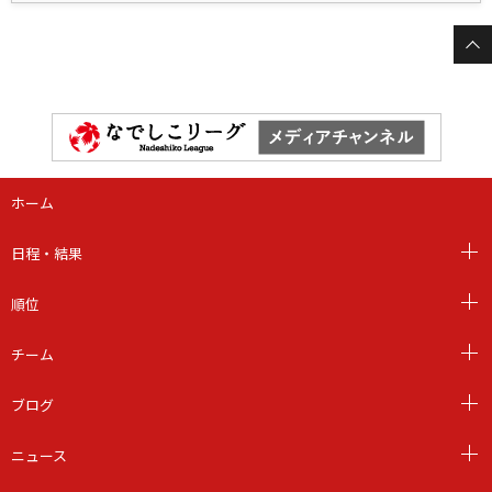
ホーム
日程・結果
順位
チーム
ブログ
ニュース