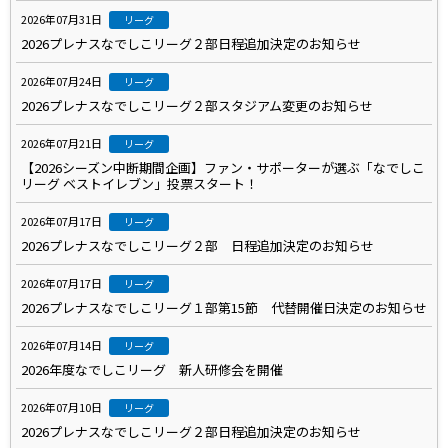
2026年07月31日
リーグ
2026プレナスなでしこリーグ２部日程追加決定のお知らせ
2026年07月24日
リーグ
2026プレナスなでしこリーグ２部スタジアム変更のお知らせ
2026年07月21日
リーグ
【2026シーズン中断期間企画】ファン・サポーターが選ぶ「なでしこ
リーグ ベストイレブン」投票スタート！
2026年07月17日
リーグ
2026プレナスなでしこリーグ２部 日程追加決定のお知らせ
2026年07月17日
リーグ
2026プレナスなでしこリーグ１部第15節 代替開催日決定のお知らせ
2026年07月14日
リーグ
2026年度なでしこリーグ 新人研修会を開催
2026年07月10日
リーグ
2026プレナスなでしこリーグ２部日程追加決定のお知らせ