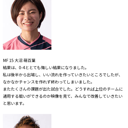
MF
15
大沼 萌百葉
結果は、0-4ととても悔しい結果になりました。
私は後半から出場し、いい流れを作っていきたいところでしたが、
なかなかチャンスを作れず終わってしまいました。
またたくさんの課題が出た試合でした。
どうすれば上位のチームに
通用する戦いができるのか映像を見て、
みんなで改善していきたい
と思います。