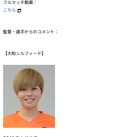
フルマッチ動画：
こちら
監督・選手からのコメント：
【大和シルフィード】