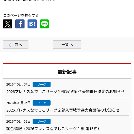
このページを共有する
前へ
一覧へ
最新記事
2026年08月07日
リーグ
2026プレナスなでしこリーグ２部第16節 代替開催日決定のお知らせ
2026年08月07日
リーグ
2026プレナスなでしこリーグ２部入替戦予選大会開催のお知らせ
2026年08月05日
リーグ
試合情報（2026プレナスなでしこリーグ１部 第15節）