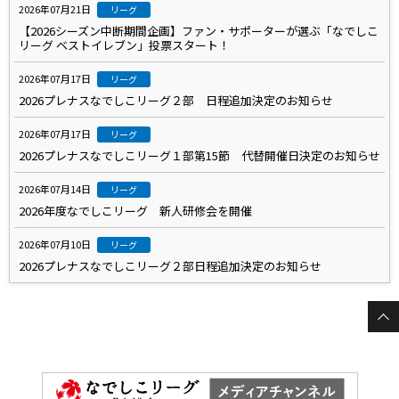
2026年07月21日
リーグ
【2026シーズン中断期間企画】ファン・サポーターが選ぶ「なでしこ
リーグ ベストイレブン」投票スタート！
2026年07月17日
リーグ
2026プレナスなでしこリーグ２部 日程追加決定のお知らせ
2026年07月17日
リーグ
2026プレナスなでしこリーグ１部第15節 代替開催日決定のお知らせ
2026年07月14日
リーグ
2026年度なでしこリーグ 新人研修会を開催
2026年07月10日
リーグ
2026プレナスなでしこリーグ２部日程追加決定のお知らせ