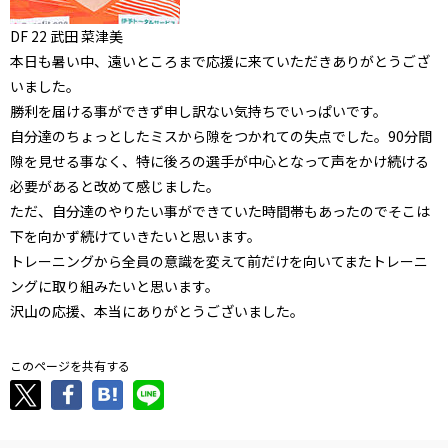
DF 22 武田 菜津美
本日も暑い中、遠いところまで応援に来ていただきありがとうござ
いました。
勝利を届ける事ができず申し訳ない気持ちでいっぱいです。
自分達のちょっとしたミスから隙をつかれての失点でした。90分間
隙を見せる事なく、特に後ろの選手が中心となって声をかけ続ける
必要があると改めて感じました。
ただ、自分達のやりたい事ができていた時間帯もあったのでそこは
下を向かず続けていきたいと思います。
トレーニングから全員の意識を変えて前だけを向いてまたトレーニ
ングに取り組みたいと思います。
沢山の応援、本当にありがとうございました。
このページを共有する