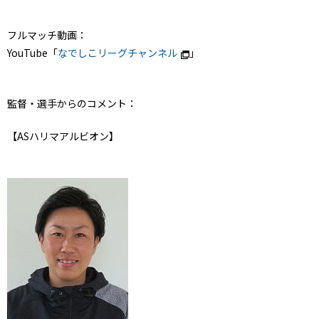
フルマッチ動画：
YouTube「
なでしこリーグチャンネル
」
監督・選手からのコメント：
【ASハリマアルビオン】