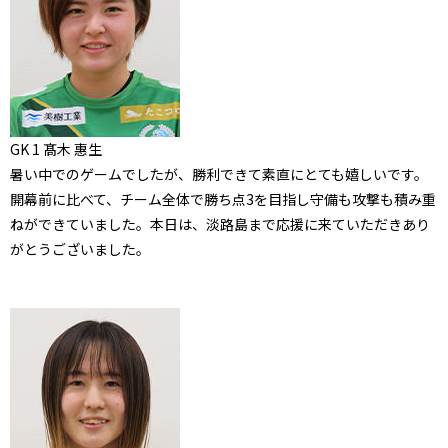
GK 1 髙木 惠生
暑い中でのゲームでしたが、勝利できて素直にとても嬉しいです。
開幕前に比べて、チーム全体で勝ち点3を目指し守備も攻撃も積み重
ねができていました。本日は、淡路島まで応援に来ていただきあり
がとうございました。