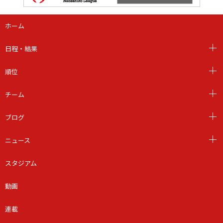
ホーム
日程・結果
順位
チーム
ブログ
ニュース
スタジアム
動画
連載