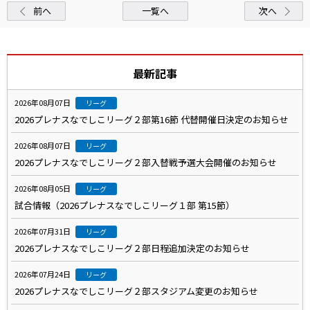
前へ
一覧へ
次へ
最新記事
2026年08月07日
リーグ
2026プレナスなでしこリーグ２部第16節 代替開催日決定のお知らせ
2026年08月07日
リーグ
2026プレナスなでしこリーグ２部入替戦予選大会開催のお知らせ
2026年08月05日
リーグ
試合情報（2026プレナスなでしこリーグ１部 第15節）
2026年07月31日
リーグ
2026プレナスなでしこリーグ２部日程追加決定のお知らせ
2026年07月24日
リーグ
2026プレナスなでしこリーグ２部スタジアム変更のお知らせ