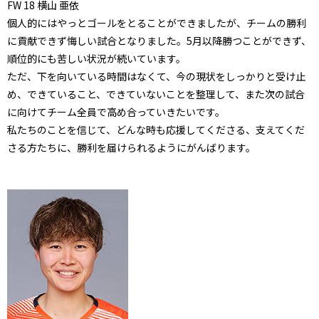
FW 18 横山 亜依
個人的にはやっとゴールをとることができましたが、チームの勝利
に貢献できず悔しい試合となりました。5月以降勝つことができず、
順位的にも苦しい状況が続いています。
ただ、下を向いている時間はなくて、今の現状をしっかりと受け止
め、できていること、できていないことを整理して、また次の試合
に向けてチーム全員で高め合っていきたいです。
私たちのことを信じて、どんな時も応援してくださる、支えてくだ
さる方たちに、勝利を届けられるようにがんばります。