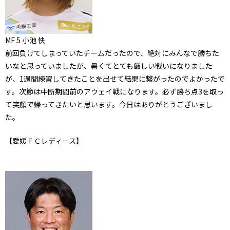
MF 5 小池 快
前回負けてしまっていたチームだったので、絶対にみんなで勝ちた
いなと思っていましたが、暑くてとても厳しい戦いになりました
が、1週間練習してきたことを出せて結果に繋がったのでよかったで
す。次節は中断期間前のアウェイ戦になります。必ず勝ち点3を取っ
て笑顔で帰ってきたいと思います。今日はありがとうございまし
た。
【愛媛ＦＣレディース】