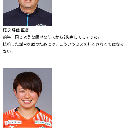
徳永 尊信 監督
前半、同じような簡単なミスから2失点してしまった。
拮抗した試合を勝つためには、こういうミスを無くさなくてはなら
ない。