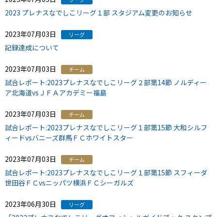
2023 プレナスなでしこリーグ１部 スタジアム変更のお知らせ
2023年07月03日
リーグ
記録達成について
2023年07月03日
チーム
試合レポート:2023プレナスなでしこリーグ２部第14節 ノルディー
ア北海道vsＪＦＡアカデミー福島
2023年07月03日
チーム
試合レポート:2023プレナスなでしこリーグ１部第15節 大和シルフ
ィードvsバニーズ群馬ＦＣホワイトスター
2023年07月03日
チーム
試合レポート:2023プレナスなでしこリーグ１部第15節 スフィーダ
世田谷ＦＣvsニッパツ横浜ＦＣシーガルズ
2023年06月30日
リーグ