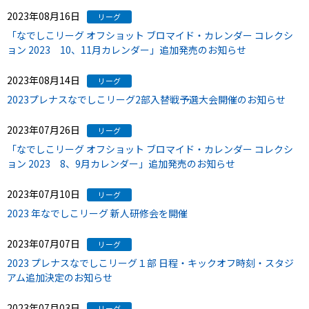
2023年08月16日
リーグ
「なでしこリーグ オフショット ブロマイド・カレンダー コレクシ
ョン 2023 10、11月カレンダー」追加発売のお知らせ
2023年08月14日
リーグ
2023プレナスなでしこリーグ2部入替戦予選大会開催のお知らせ
2023年07月26日
リーグ
「なでしこリーグ オフショット ブロマイド・カレンダー コレクシ
ョン 2023 8、9月カレンダー」追加発売のお知らせ
2023年07月10日
リーグ
2023 年なでしこリーグ 新人研修会を開催
2023年07月07日
リーグ
2023 プレナスなでしこリーグ１部 日程・キックオフ時刻・スタジ
アム追加決定のお知らせ
2023年07月03日
リーグ