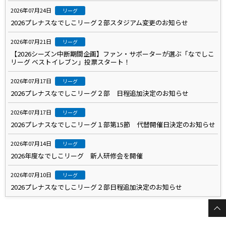
2026年07月24日
リーグ
2026プレナスなでしこリーグ２部スタジアム変更のお知らせ
2026年07月21日
リーグ
【2026シーズン中断期間企画】ファン・サポーターが選ぶ「なでしこ
リーグ ベストイレブン」投票スタート！
2026年07月17日
リーグ
2026プレナスなでしこリーグ２部 日程追加決定のお知らせ
2026年07月17日
リーグ
2026プレナスなでしこリーグ１部第15節 代替開催日決定のお知らせ
2026年07月14日
リーグ
2026年度なでしこリーグ 新人研修会を開催
2026年07月10日
リーグ
2026プレナスなでしこリーグ２部日程追加決定のお知らせ