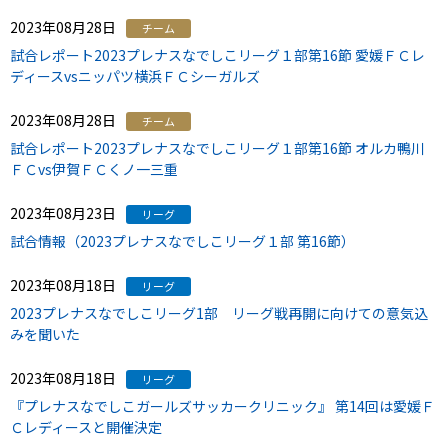
2023年08月28日
チーム
試合レポート2023プレナスなでしこリーグ１部第16節 愛媛ＦＣレ
ディースvsニッパツ横浜ＦＣシーガルズ
2023年08月28日
チーム
試合レポート2023プレナスなでしこリーグ１部第16節 オルカ鴨川
ＦＣvs伊賀ＦＣくノ一三重
2023年08月23日
リーグ
試合情報（2023プレナスなでしこリーグ１部 第16節）
2023年08月18日
リーグ
2023プレナスなでしこリーグ1部 リーグ戦再開に向けての意気込
みを聞いた
2023年08月18日
リーグ
『プレナスなでしこガールズサッカークリニック』 第14回は愛媛Ｆ
Ｃレディースと開催決定