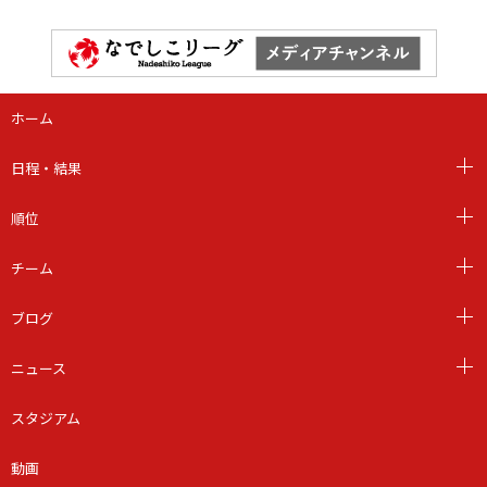
ホーム
日程・結果
順位
チーム
ブログ
ニュース
スタジアム
動画