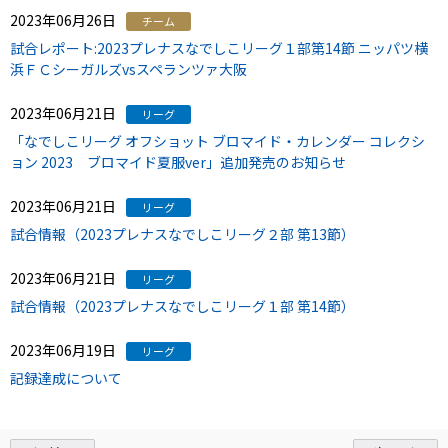
2023年06月26日
チーム
試合レポート:2023プレナスなでしこリーグ１部第14節 ニッパツ横
浜ＦＣシーガルズvsスペランツァ大阪
2023年06月21日
リーグ
「なでしこリーグ オフショット ブロマイド・カレンダー コレクシ
ョン 2023 ブロマイド夏服ver」追加発売のお知らせ
2023年06月21日
リーグ
試合情報（2023プレナスなでしこリーグ２部 第13節）
2023年06月21日
リーグ
試合情報（2023プレナスなでしこリーグ１部 第14節）
2023年06月19日
リーグ
記録達成について