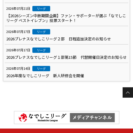
2026年07月21日
リーグ
【2026シーズン中断期間企画】ファン・サポーターが選ぶ「なでしこ
リーグ ベストイレブン」投票スタート！
2026年07月17日
リーグ
2026プレナスなでしこリーグ２部 日程追加決定のお知らせ
2026年07月17日
リーグ
2026プレナスなでしこリーグ１部第15節 代替開催日決定のお知らせ
2026年07月14日
リーグ
2026年度なでしこリーグ 新人研修会を開催