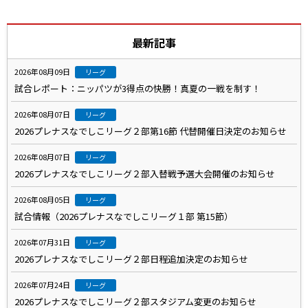
最新記事
2026年08月09日
リーグ
試合レポート：ニッパツが3得点の快勝！真夏の一戦を制す！
2026年08月07日
リーグ
2026プレナスなでしこリーグ２部第16節 代替開催日決定のお知らせ
2026年08月07日
リーグ
2026プレナスなでしこリーグ２部入替戦予選大会開催のお知らせ
2026年08月05日
リーグ
試合情報（2026プレナスなでしこリーグ１部 第15節）
2026年07月31日
リーグ
2026プレナスなでしこリーグ２部日程追加決定のお知らせ
2026年07月24日
リーグ
2026プレナスなでしこリーグ２部スタジアム変更のお知らせ