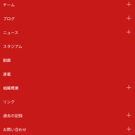
チーム
ブログ
ニュース
スタジアム
動画
連載
組織概要
リンク
過去の記録
お問い合わせ