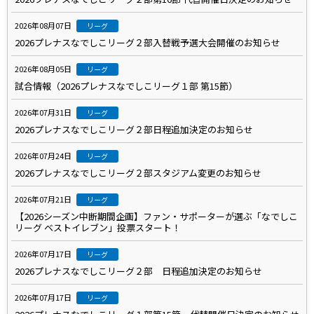
2026年08月07日
リーグ
2026プレナスなでしこリーグ２部入替戦予選大会開催のお知らせ
2026年08月05日
リーグ
試合情報（2026プレナスなでしこリーグ１部 第15節）
2026年07月31日
リーグ
2026プレナスなでしこリーグ２部日程追加決定のお知らせ
2026年07月24日
リーグ
2026プレナスなでしこリーグ２部スタジアム変更のお知らせ
2026年07月21日
リーグ
【2026シーズン中断期間企画】ファン・サポーターが選ぶ「なでしこ
リーグ ベストイレブン」投票スタート！
2026年07月17日
リーグ
2026プレナスなでしこリーグ２部 日程追加決定のお知らせ
2026年07月17日
リーグ