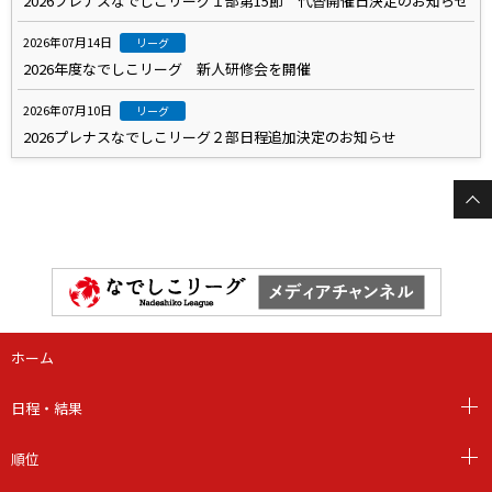
2026プレナスなでしこリーグ１部第15節 代替開催日決定のお知らせ
2026年07月14日
リーグ
2026年度なでしこリーグ 新人研修会を開催
2026年07月10日
リーグ
2026プレナスなでしこリーグ２部日程追加決定のお知らせ
ホーム
日程・結果
順位