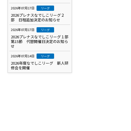
2026年07月17日
リーグ
2026プレナスなでしこリーグ２
部 日程追加決定のお知らせ
2026年07月17日
リーグ
2026プレナスなでしこリーグ１部
第15節 代替開催日決定のお知ら
せ
2026年07月14日
リーグ
2026年度なでしこリーグ 新人研
修会を開催