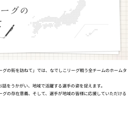
ーグの街を訪ねて」では、なでしこリーグ戦う全チームのホームタ
お話をうかがい、地域で活躍する選手の姿を捉えます。
ーグの存在意義、そして、選手が地域の皆様に応援していただける