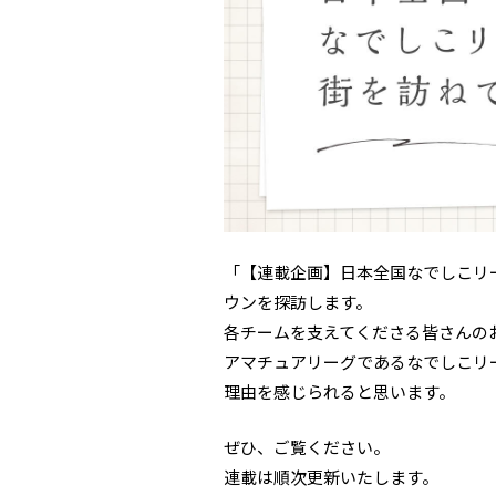
「【連載企画】日本全国なでしこリ
ウンを探訪します。
各チームを支えてくださる皆さんの
アマチュアリーグであるなでしこリ
理由を感じられると思います。
ぜひ、ご覧ください。
連載は順次更新いたします。