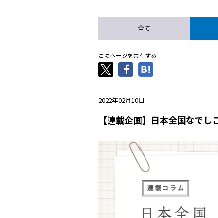
全て
このページを共有する
2022年02月10日
【連載企画】日本全国なでし