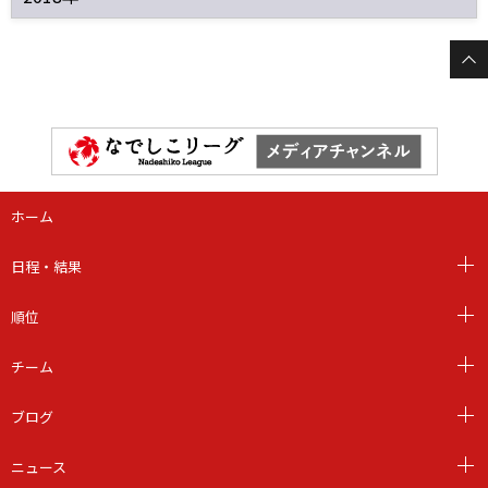
ホーム
日程・結果
順位
チーム
ブログ
ニュース