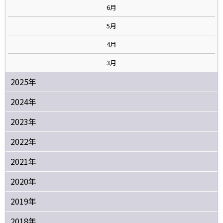
6月
5月
4月
3月
2025年
2024年
2023年
2022年
2021年
2020年
2019年
2018年