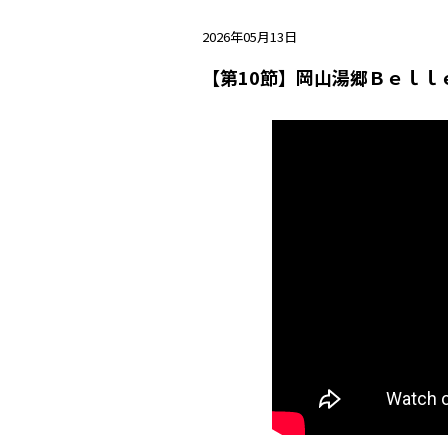
2026年05月13日
【第10節】岡山湯郷Ｂｅｌｌ