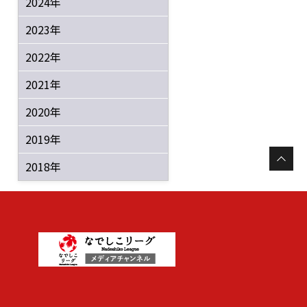
2024年
2023年
2022年
2021年
2020年
2019年
2018年