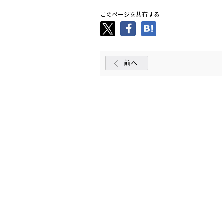
このページを共有する
前へ