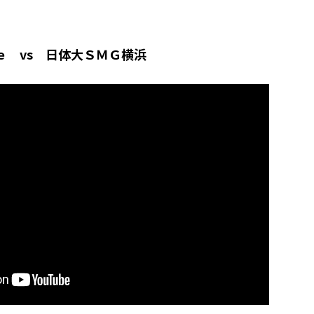
ｅ vs 日体大ＳＭＧ横浜