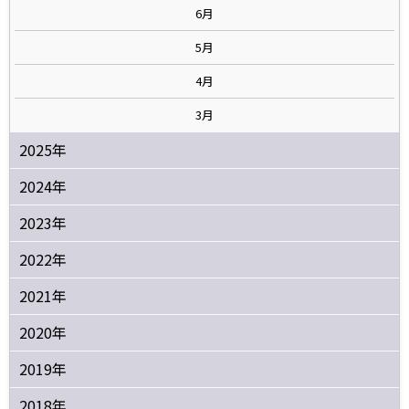
6月
5月
4月
3月
2025年
2024年
2023年
2022年
2021年
2020年
2019年
2018年