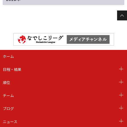
ホーム
日程・結果
順位
チーム
ブログ
ニュース